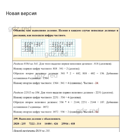
Новая версия