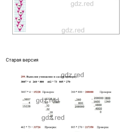
Старая версия