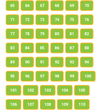
65
66
67
68
69
70
71
72
73
74
75
76
77
78
79
80
81
82
83
84
85
86
87
88
89
90
91
92
93
94
95
96
97
98
99
100
101
102
103
104
105
106
107
108
109
110