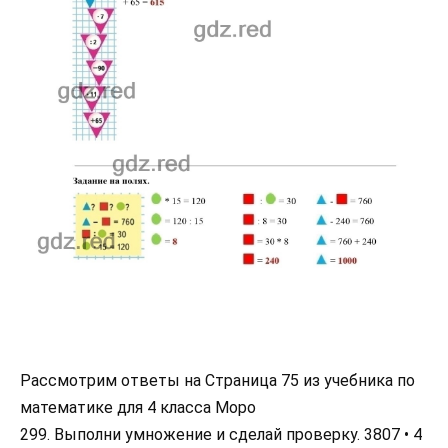
Рассмотрим ответы на Страница 75 из учебника по
математике для 4 класса Моро
299. Выполни умножение и сделай проверку. 3807 • 4