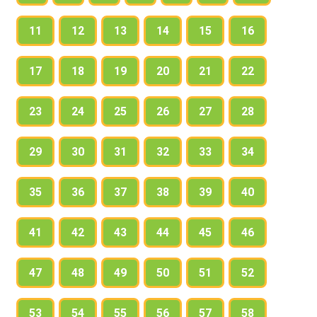
11
12
13
14
15
16
17
18
19
20
21
22
23
24
25
26
27
28
29
30
31
32
33
34
35
36
37
38
39
40
41
42
43
44
45
46
47
48
49
50
51
52
53
54
55
56
57
58