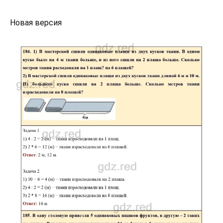
Новая версия