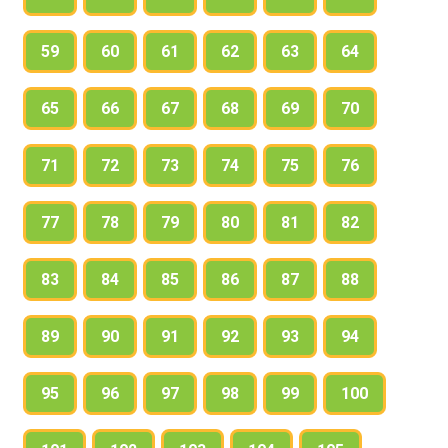
59
60
61
62
63
64
65
66
67
68
69
70
71
72
73
74
75
76
77
78
79
80
81
82
83
84
85
86
87
88
89
90
91
92
93
94
95
96
97
98
99
100