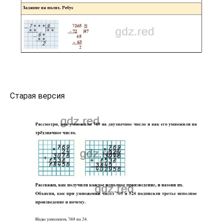
Старая версия