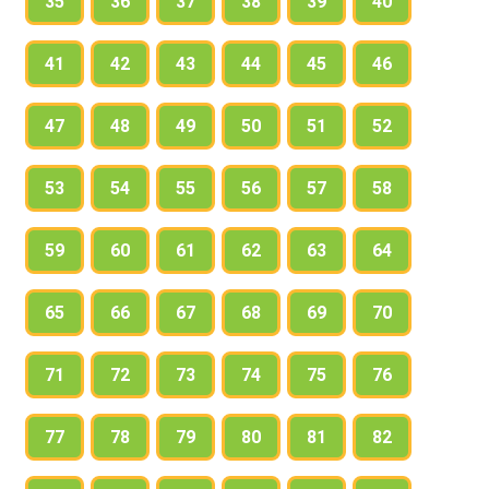
35
36
37
38
39
40
41
42
43
44
45
46
47
48
49
50
51
52
53
54
55
56
57
58
59
60
61
62
63
64
65
66
67
68
69
70
71
72
73
74
75
76
77
78
79
80
81
82