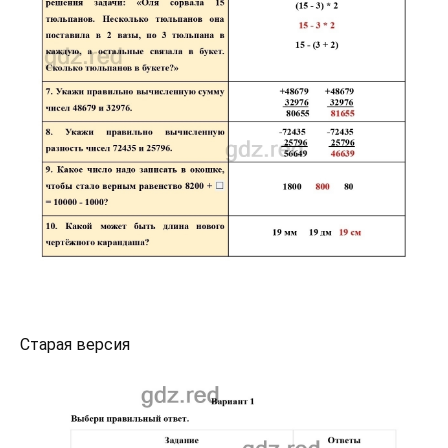
Старая версия