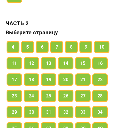
ЧАСТЬ 2
Выберите страницу
4
5
6
7
8
9
10
11
12
13
14
15
16
17
18
19
20
21
22
23
24
25
26
27
28
29
30
31
32
33
34