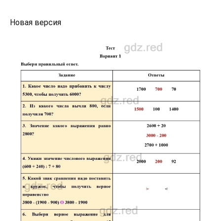
Новая версия