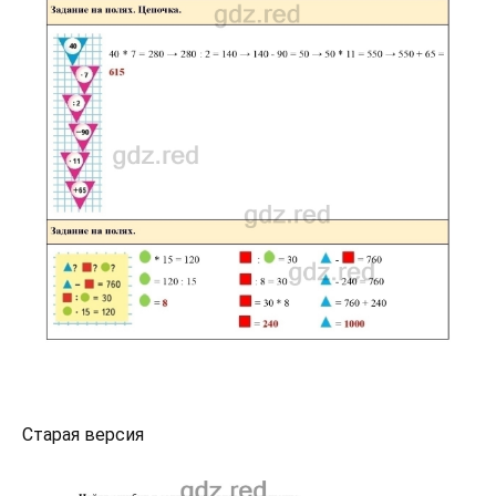
Старая версия