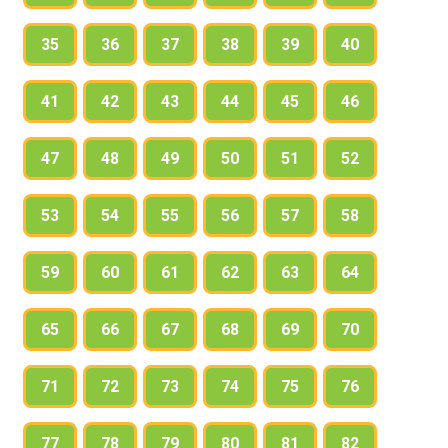
35
36
37
38
39
40
41
42
43
44
45
46
47
48
49
50
51
52
53
54
55
56
57
58
59
60
61
62
63
64
65
66
67
68
69
70
71
72
73
74
75
76
77
78
79
80
81
82