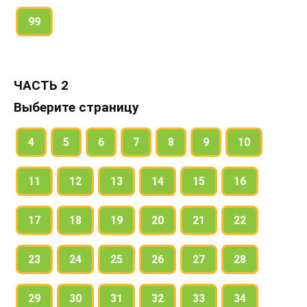
99
ЧАСТЬ 2
Выберите страницу
4
5
6
7
8
9
10
11
12
13
14
15
16
17
18
19
20
21
22
23
24
25
26
27
28
29
30
31
32
33
34