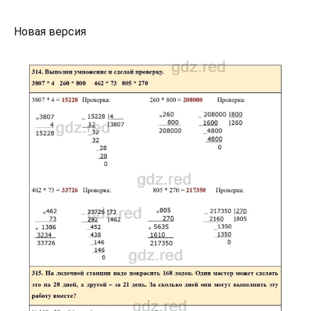
Новая версия