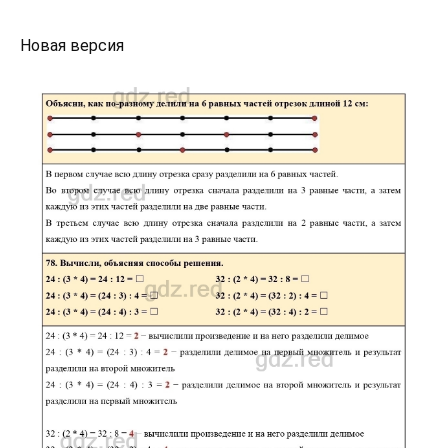
Новая версия