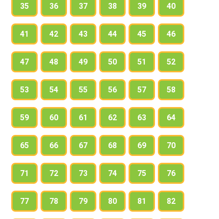
35
36
37
38
39
40
41
42
43
44
45
46
47
48
49
50
51
52
53
54
55
56
57
58
59
60
61
62
63
64
65
66
67
68
69
70
71
72
73
74
75
76
77
78
79
80
81
82