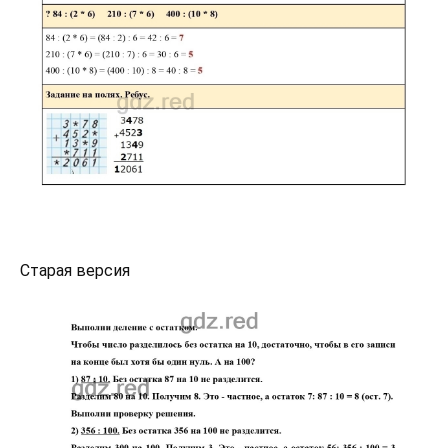
Старая версия