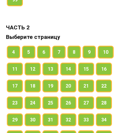
ЧАСТЬ 2
Выберите страницу
4
5
6
7
8
9
10
11
12
13
14
15
16
17
18
19
20
21
22
23
24
25
26
27
28
29
30
31
32
33
34