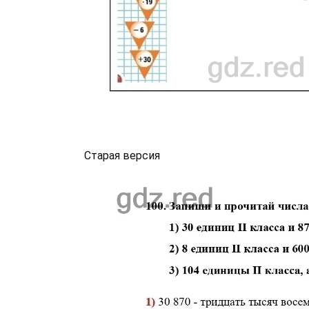
Старая версия