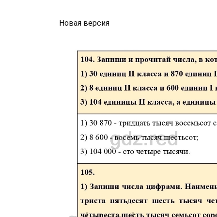
Новая версия