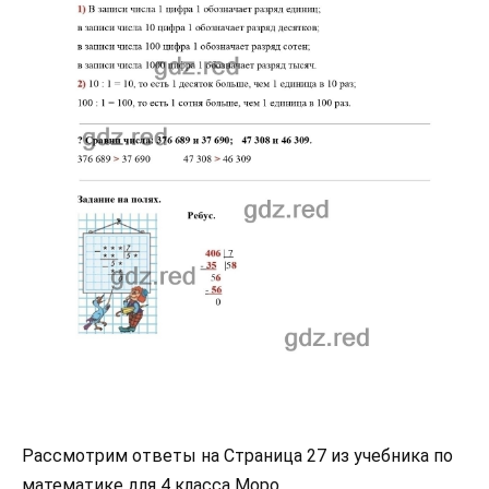
Рассмотрим ответы на Страница 27 из учебника по
математике для 4 класса Моро