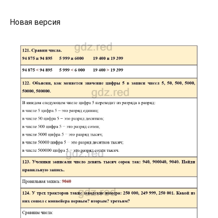
Новая версия