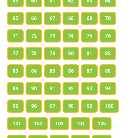
59
60
61
62
63
64
65
66
67
68
69
70
71
72
73
74
75
76
77
78
79
80
81
82
83
84
85
86
87
88
89
90
91
92
93
94
95
96
97
98
99
100
101
102
103
104
105