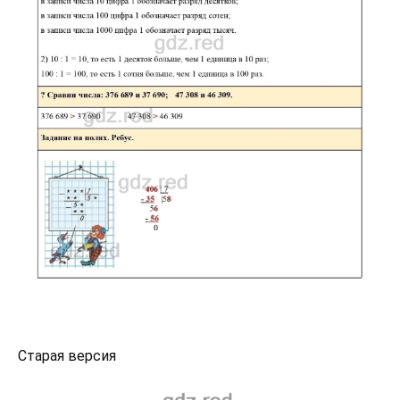
Старая версия