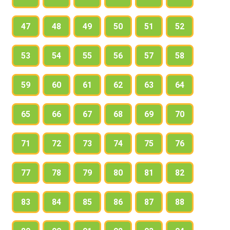
47
48
49
50
51
52
53
54
55
56
57
58
59
60
61
62
63
64
65
66
67
68
69
70
71
72
73
74
75
76
77
78
79
80
81
82
83
84
85
86
87
88