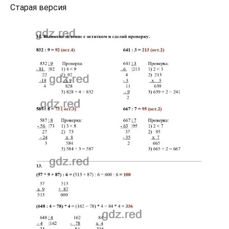
Старая версия