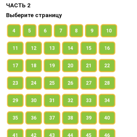
ЧАСТЬ 2
Выберите страницу
4
5
6
7
8
9
10
11
12
13
14
15
16
17
18
19
20
21
22
23
24
25
26
27
28
29
30
31
32
33
34
35
36
37
38
39
40
41
42
43
44
45
46