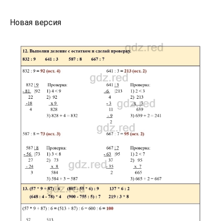
Новая версия