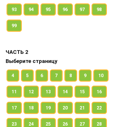
93
94
95
96
97
98
99
ЧАСТЬ 2
Выберите страницу
4
5
6
7
8
9
10
11
12
13
14
15
16
17
18
19
20
21
22
23
24
25
26
27
28