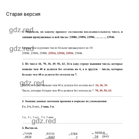
Старая версия