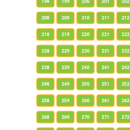
198
199
200
201
202
208
209
210
211
212
218
219
220
221
222
228
229
230
231
232
238
239
240
241
242
248
249
250
251
252
258
259
260
261
262
268
269
270
271
272