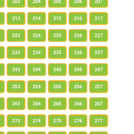
203
204
205
206
207
213
214
215
216
217
223
224
225
226
227
233
234
235
236
237
243
244
245
246
247
253
254
255
256
257
263
264
265
266
267
273
274
275
276
277