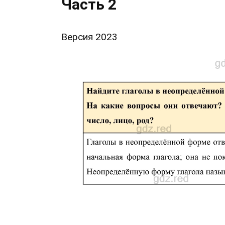
Часть 2
Версия 2023