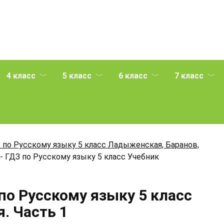
4 класс
5 класс
6 класс
7 класс
 по Русскому языку 5 класс Ладыженская, Баранов,
- ГДЗ по Русскому языку 5 класс Учебник
по Русскому языку 5 класс
. Часть 1