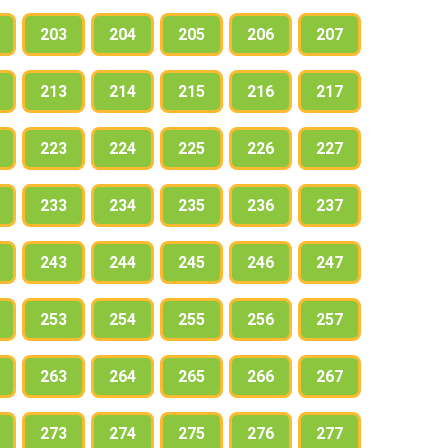
203
204
205
206
207
213
214
215
216
217
223
224
225
226
227
233
234
235
236
237
243
244
245
246
247
253
254
255
256
257
263
264
265
266
267
273
274
275
276
277