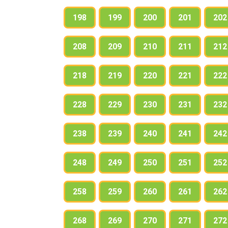
198
199
200
201
202
208
209
210
211
212
218
219
220
221
222
228
229
230
231
232
238
239
240
241
242
248
249
250
251
252
258
259
260
261
262
268
269
270
271
272