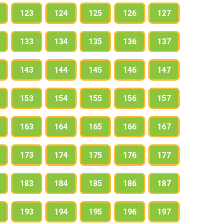
123
124
125
126
127
133
134
135
136
137
143
144
145
146
147
153
154
155
156
157
163
164
165
166
167
173
174
175
176
177
183
184
185
186
187
193
194
195
196
197