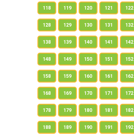
118
119
120
121
122
128
129
130
131
132
138
139
140
141
142
148
149
150
151
152
158
159
160
161
162
168
169
170
171
172
178
179
180
181
182
188
189
190
191
192