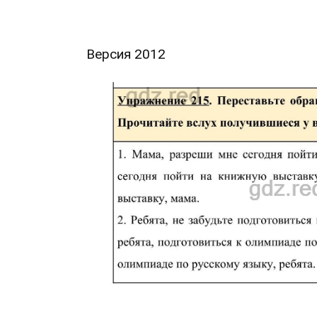
Версия 2012