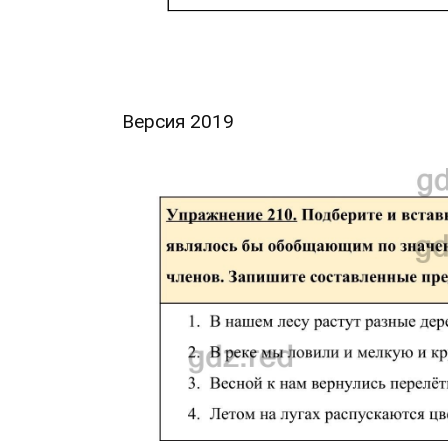
Версия 2019