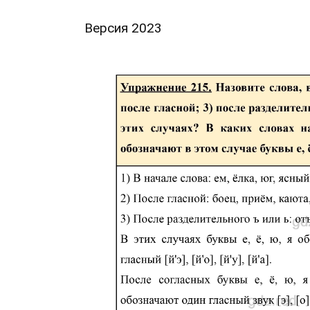
Версия 2023