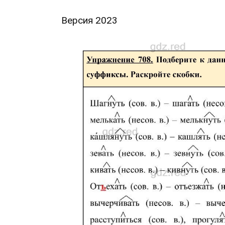
Версия 2023