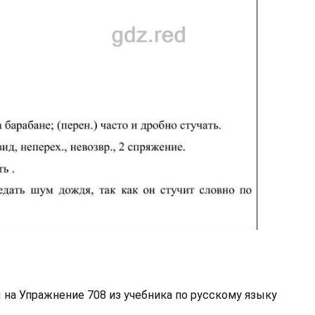
 на Упражнение 708 из учебника по русскому языку