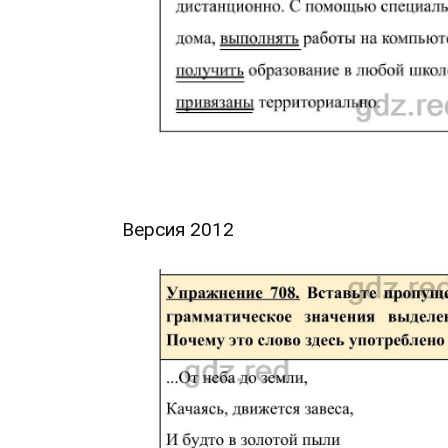
Версия 2012