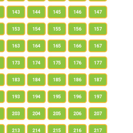
143
144
145
146
147
153
154
155
156
157
163
164
165
166
167
173
174
175
176
177
183
184
185
186
187
193
194
195
196
197
203
204
205
206
207
213
214
215
216
217