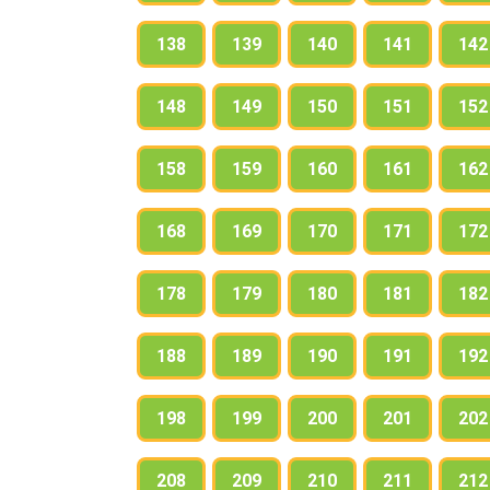
138
139
140
141
142
148
149
150
151
152
158
159
160
161
162
168
169
170
171
172
178
179
180
181
182
188
189
190
191
192
198
199
200
201
202
208
209
210
211
212