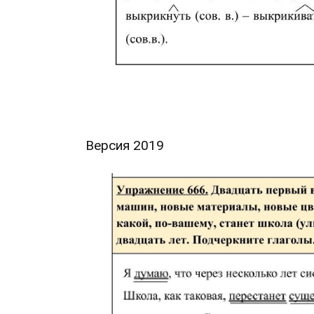
Версия 2019