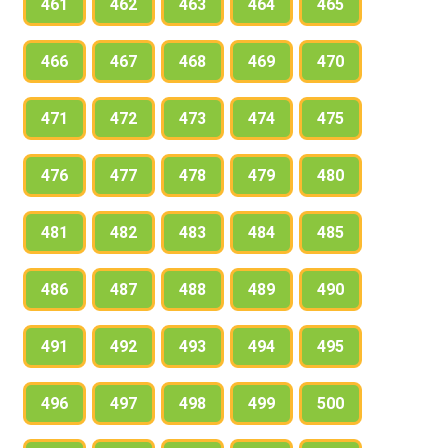
461
462
463
464
465
466
467
468
469
470
471
472
473
474
475
476
477
478
479
480
481
482
483
484
485
486
487
488
489
490
491
492
493
494
495
496
497
498
499
500