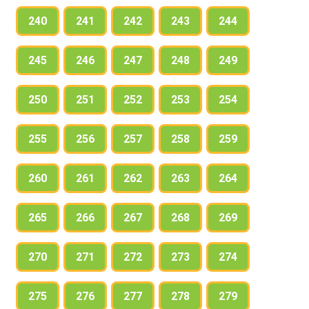
240
241
242
243
244
245
246
247
248
249
250
251
252
253
254
255
256
257
258
259
260
261
262
263
264
265
266
267
268
269
270
271
272
273
274
275
276
277
278
279