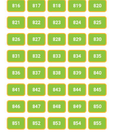
816
817
818
819
820
821
822
823
824
825
826
827
828
829
830
831
832
833
834
835
836
837
838
839
840
841
842
843
844
845
846
847
848
849
850
851
852
853
854
855