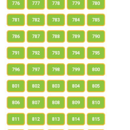
776
777
778
779
780
781
782
783
784
785
786
787
788
789
790
791
792
793
794
795
796
797
798
799
800
801
802
803
804
805
806
807
808
809
810
811
812
813
814
815