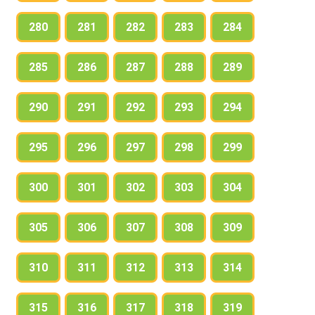
280
281
282
283
284
285
286
287
288
289
290
291
292
293
294
295
296
297
298
299
300
301
302
303
304
305
306
307
308
309
310
311
312
313
314
315
316
317
318
319