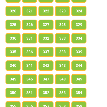
320
321
322
323
324
325
326
327
328
329
330
331
332
333
334
335
336
337
338
339
340
341
342
343
344
345
346
347
348
349
350
351
352
353
354
355
356
357
358
359