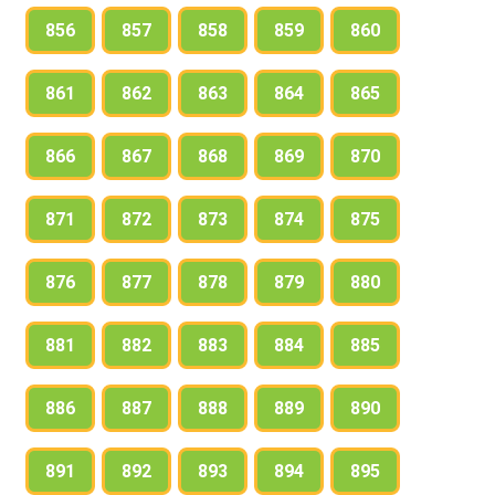
856
857
858
859
860
861
862
863
864
865
866
867
868
869
870
871
872
873
874
875
876
877
878
879
880
881
882
883
884
885
886
887
888
889
890
891
892
893
894
895