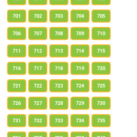
701
702
703
704
705
706
707
708
709
710
711
712
713
714
715
716
717
718
719
720
721
722
723
724
725
726
727
728
729
730
731
732
733
734
735