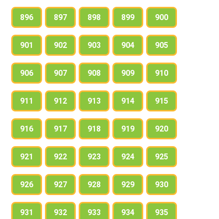
896
897
898
899
900
901
902
903
904
905
906
907
908
909
910
911
912
913
914
915
916
917
918
919
920
921
922
923
924
925
926
927
928
929
930
931
932
933
934
935