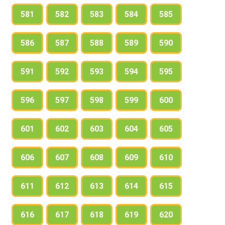
581
582
583
584
585
586
587
588
589
590
591
592
593
594
595
596
597
598
599
600
601
602
603
604
605
606
607
608
609
610
611
612
613
614
615
616
617
618
619
620