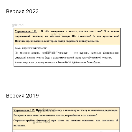
Версия 2023
Версия 2019