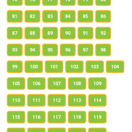
81
82
83
84
85
86
87
88
89
90
91
92
93
94
95
96
97
98
99
100
101
102
103
104
105
106
107
108
109
110
111
112
113
114
115
116
117
118
119