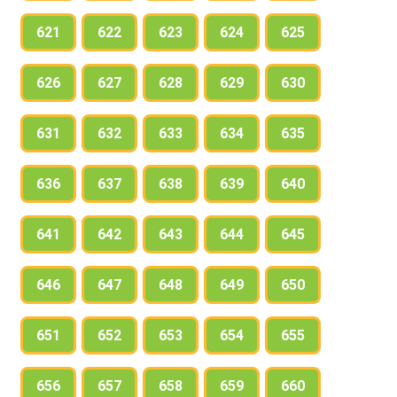
621
622
623
624
625
626
627
628
629
630
631
632
633
634
635
636
637
638
639
640
641
642
643
644
645
646
647
648
649
650
651
652
653
654
655
656
657
658
659
660