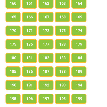
160
161
162
163
164
165
166
167
168
169
170
171
172
173
174
175
176
177
178
179
180
181
182
183
184
185
186
187
188
189
190
191
192
193
194
195
196
197
198
199