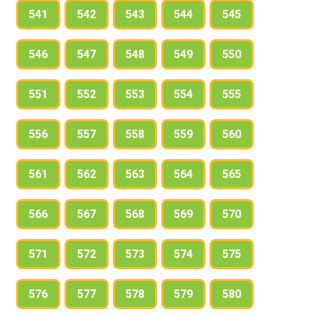
541
542
543
544
545
546
547
548
549
550
551
552
553
554
555
556
557
558
559
560
561
562
563
564
565
566
567
568
569
570
571
572
573
574
575
576
577
578
579
580