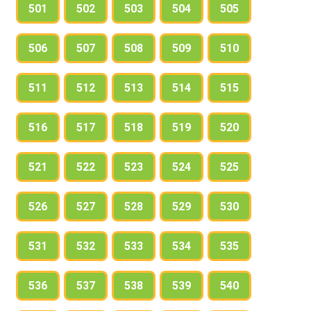
501
502
503
504
505
506
507
508
509
510
511
512
513
514
515
516
517
518
519
520
521
522
523
524
525
526
527
528
529
530
531
532
533
534
535
536
537
538
539
540