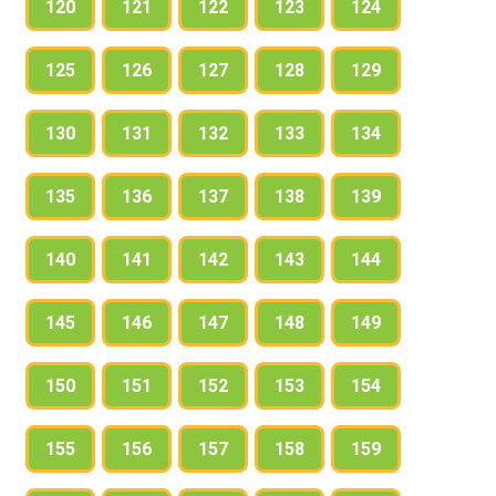
120
121
122
123
124
125
126
127
128
129
130
131
132
133
134
135
136
137
138
139
140
141
142
143
144
145
146
147
148
149
150
151
152
153
154
155
156
157
158
159