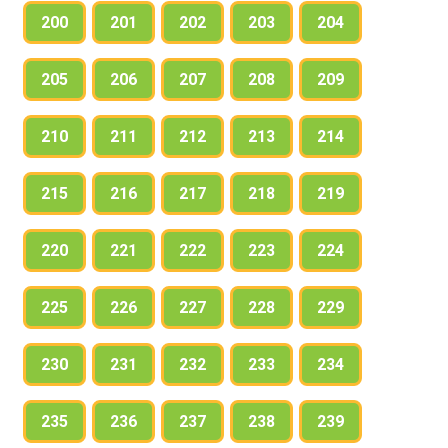
200
201
202
203
204
205
206
207
208
209
210
211
212
213
214
215
216
217
218
219
220
221
222
223
224
225
226
227
228
229
230
231
232
233
234
235
236
237
238
239