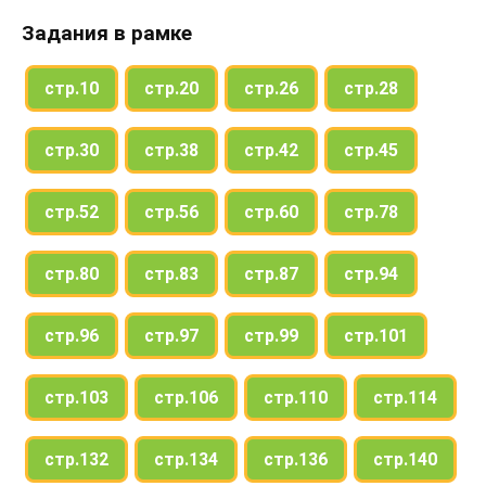
Задания в рамке
стр.10
стр.20
стр.26
стр.28
стр.30
стр.38
стр.42
стр.45
стр.52
стр.56
стр.60
стр.78
стр.80
стр.83
стр.87
стр.94
стр.96
стр.97
стр.99
стр.101
стр.103
стр.106
стр.110
стр.114
стр.132
стр.134
стр.136
стр.140