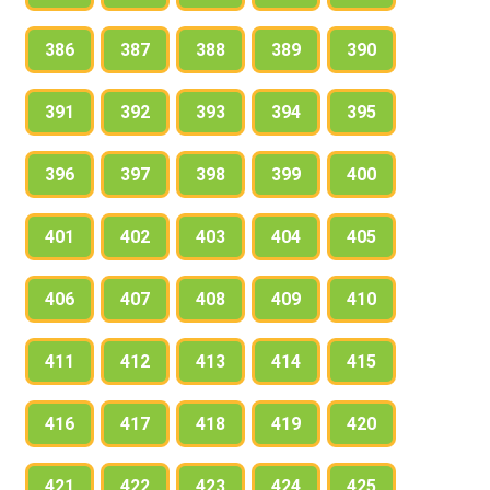
386
387
388
389
390
391
392
393
394
395
396
397
398
399
400
401
402
403
404
405
406
407
408
409
410
411
412
413
414
415
416
417
418
419
420
421
422
423
424
425