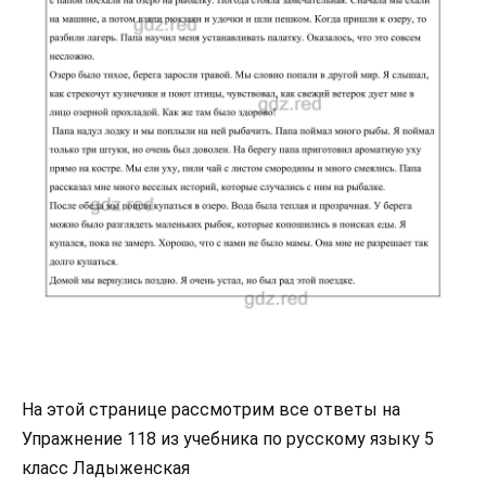
На этой странице рассмотрим все ответы на
Упражнение 118 из учебника по русскому языку 5
класс Ладыженская