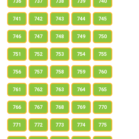
736
737
738
739
740
741
742
743
744
745
746
747
748
749
750
751
752
753
754
755
756
757
758
759
760
761
762
763
764
765
766
767
768
769
770
771
772
773
774
775