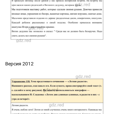
Версия 2012