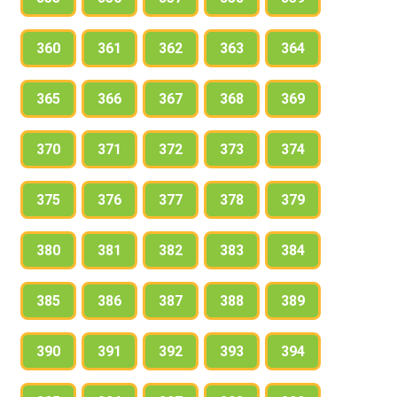
360
361
362
363
364
365
366
367
368
369
370
371
372
373
374
375
376
377
378
379
380
381
382
383
384
385
386
387
388
389
390
391
392
393
394