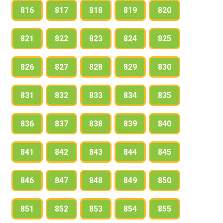
816
817
818
819
820
821
822
823
824
825
826
827
828
829
830
831
832
833
834
835
836
837
838
839
840
841
842
843
844
845
846
847
848
849
850
851
852
853
854
855