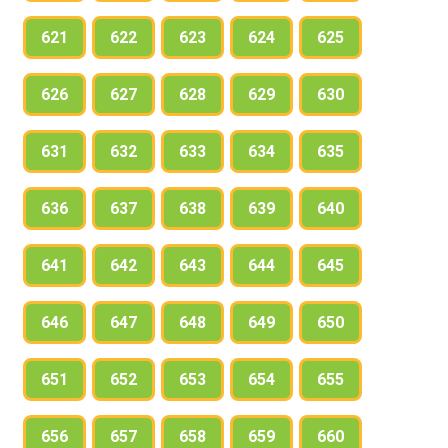
621
622
623
624
625
626
627
628
629
630
631
632
633
634
635
636
637
638
639
640
641
642
643
644
645
646
647
648
649
650
651
652
653
654
655
656
657
658
659
660