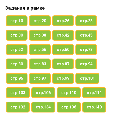
Задания в рамке
стр.10
стр.20
стр.26
стр.28
стр.30
стр.38
стр.42
стр.45
стр.52
стр.56
стр.60
стр.78
стр.80
стр.83
стр.87
стр.94
стр.96
стр.97
стр.99
стр.101
стр.103
стр.106
стр.110
стр.114
стр.132
стр.134
стр.136
стр.140