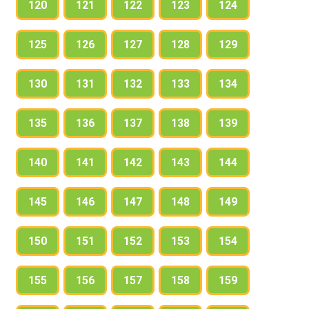
120
121
122
123
124
125
126
127
128
129
130
131
132
133
134
135
136
137
138
139
140
141
142
143
144
145
146
147
148
149
150
151
152
153
154
155
156
157
158
159