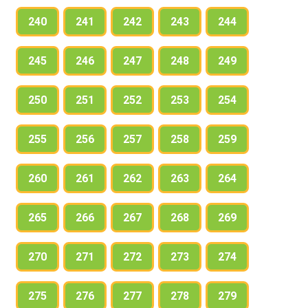
240
241
242
243
244
245
246
247
248
249
250
251
252
253
254
255
256
257
258
259
260
261
262
263
264
265
266
267
268
269
270
271
272
273
274
275
276
277
278
279