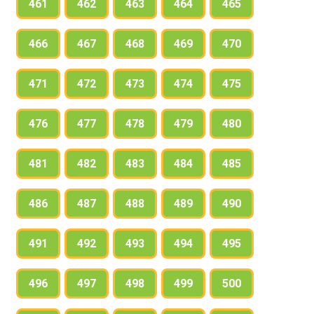
461
462
463
464
465
466
467
468
469
470
471
472
473
474
475
476
477
478
479
480
481
482
483
484
485
486
487
488
489
490
491
492
493
494
495
496
497
498
499
500