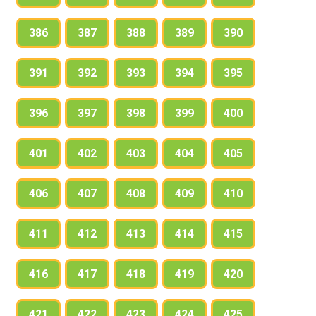
386
387
388
389
390
391
392
393
394
395
396
397
398
399
400
401
402
403
404
405
406
407
408
409
410
411
412
413
414
415
416
417
418
419
420
421
422
423
424
425