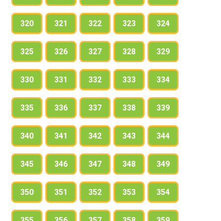
320
321
322
323
324
325
326
327
328
329
330
331
332
333
334
335
336
337
338
339
340
341
342
343
344
345
346
347
348
349
350
351
352
353
354
355
356
357
358
359