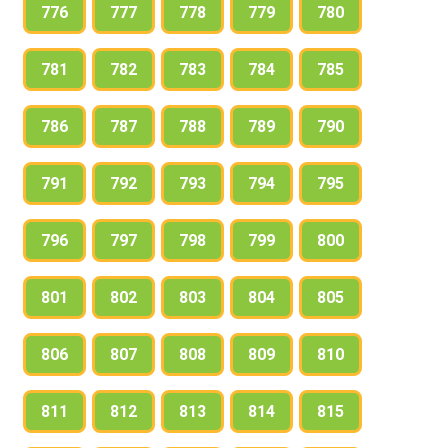
776
777
778
779
780
781
782
783
784
785
786
787
788
789
790
791
792
793
794
795
796
797
798
799
800
801
802
803
804
805
806
807
808
809
810
811
812
813
814
815