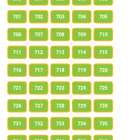
701
702
703
704
705
706
707
708
709
710
711
712
713
714
715
716
717
718
719
720
721
722
723
724
725
726
727
728
729
730
731
732
733
734
735