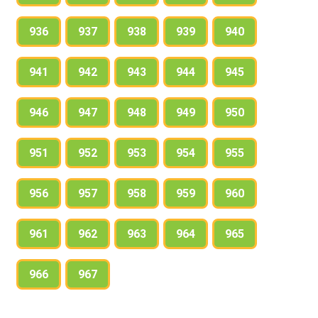
936
937
938
939
940
941
942
943
944
945
946
947
948
949
950
951
952
953
954
955
956
957
958
959
960
961
962
963
964
965
966
967