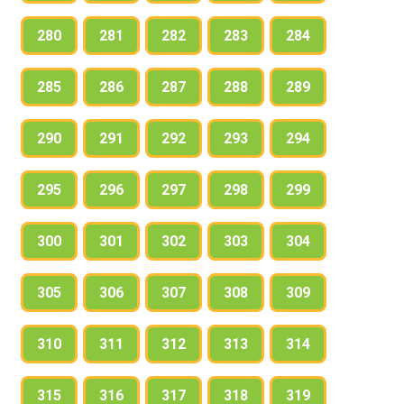
280
281
282
283
284
285
286
287
288
289
290
291
292
293
294
295
296
297
298
299
300
301
302
303
304
305
306
307
308
309
310
311
312
313
314
315
316
317
318
319