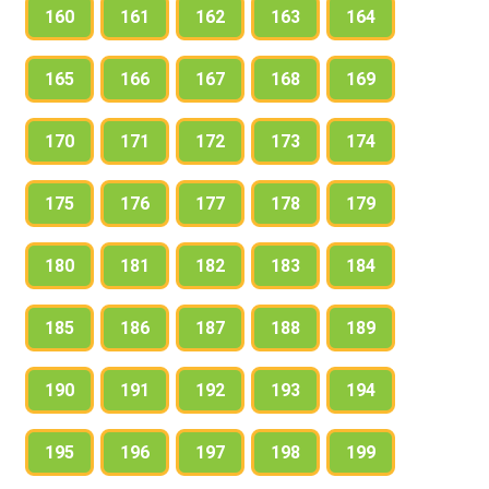
160
161
162
163
164
165
166
167
168
169
170
171
172
173
174
175
176
177
178
179
180
181
182
183
184
185
186
187
188
189
190
191
192
193
194
195
196
197
198
199