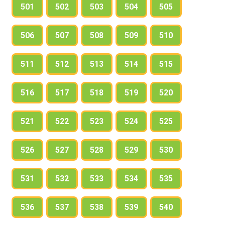
501
502
503
504
505
506
507
508
509
510
511
512
513
514
515
516
517
518
519
520
521
522
523
524
525
526
527
528
529
530
531
532
533
534
535
536
537
538
539
540