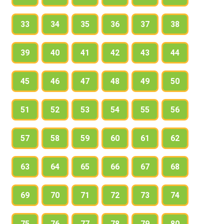
33
34
35
36
37
38
39
40
41
42
43
44
45
46
47
48
49
50
51
52
53
54
55
56
57
58
59
60
61
62
63
64
65
66
67
68
69
70
71
72
73
74
75
76
77
78
79
80