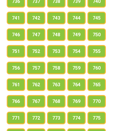
736
737
738
739
740
741
742
743
744
745
746
747
748
749
750
751
752
753
754
755
756
757
758
759
760
761
762
763
764
765
766
767
768
769
770
771
772
773
774
775