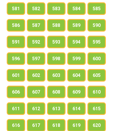
581
582
583
584
585
586
587
588
589
590
591
592
593
594
595
596
597
598
599
600
601
602
603
604
605
606
607
608
609
610
611
612
613
614
615
616
617
618
619
620