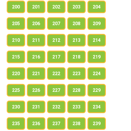
200
201
202
203
204
205
206
207
208
209
210
211
212
213
214
215
216
217
218
219
220
221
222
223
224
225
226
227
228
229
230
231
232
233
234
235
236
237
238
239