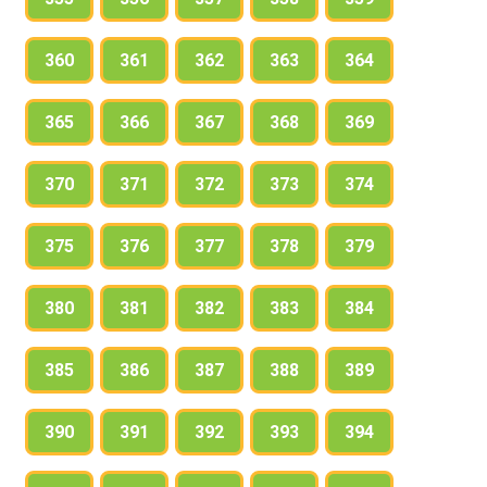
360
361
362
363
364
365
366
367
368
369
370
371
372
373
374
375
376
377
378
379
380
381
382
383
384
385
386
387
388
389
390
391
392
393
394