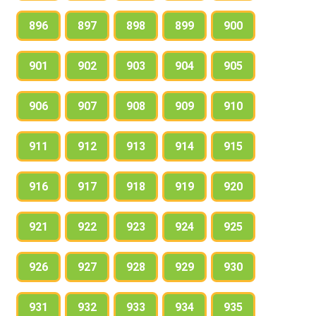
896
897
898
899
900
901
902
903
904
905
906
907
908
909
910
911
912
913
914
915
916
917
918
919
920
921
922
923
924
925
926
927
928
929
930
931
932
933
934
935