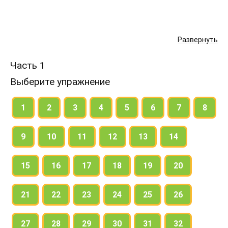
Развернуть
Часть 1
Выберите упражнение
1
2
3
4
5
6
7
8
9
10
11
12
13
14
15
16
17
18
19
20
21
22
23
24
25
26
27
28
29
30
31
32