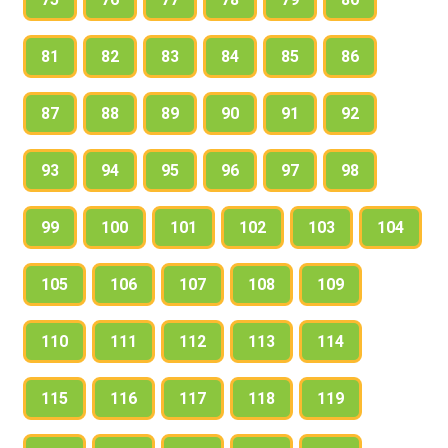
81
82
83
84
85
86
87
88
89
90
91
92
93
94
95
96
97
98
99
100
101
102
103
104
105
106
107
108
109
110
111
112
113
114
115
116
117
118
119