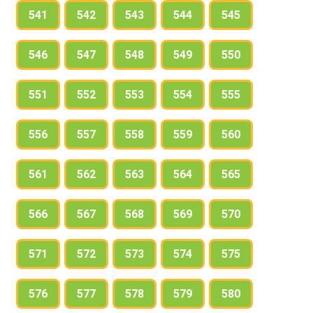
541
542
543
544
545
546
547
548
549
550
551
552
553
554
555
556
557
558
559
560
561
562
563
564
565
566
567
568
569
570
571
572
573
574
575
576
577
578
579
580