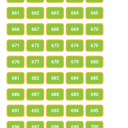
661
662
663
664
665
666
667
668
669
670
671
672
673
674
675
676
677
678
679
680
681
682
683
684
685
686
687
688
689
690
691
692
693
694
695
696
697
698
699
700