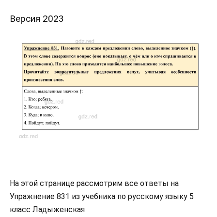
Версия 2023
На этой странице рассмотрим все ответы на
Упражнение 831 из учебника по русскому языку 5
класс Ладыженская