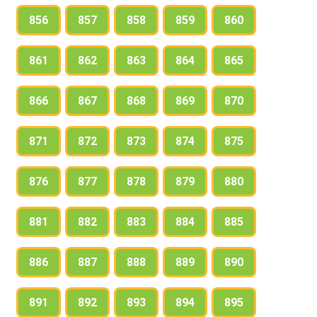
856
857
858
859
860
861
862
863
864
865
866
867
868
869
870
871
872
873
874
875
876
877
878
879
880
881
882
883
884
885
886
887
888
889
890
891
892
893
894
895