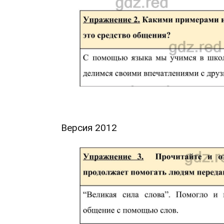
Версия 2012