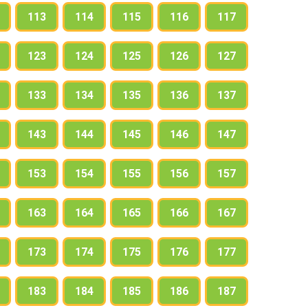
113
114
115
116
117
123
124
125
126
127
133
134
135
136
137
143
144
145
146
147
153
154
155
156
157
163
164
165
166
167
173
174
175
176
177
183
184
185
186
187