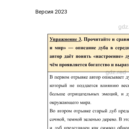
Версия 2023