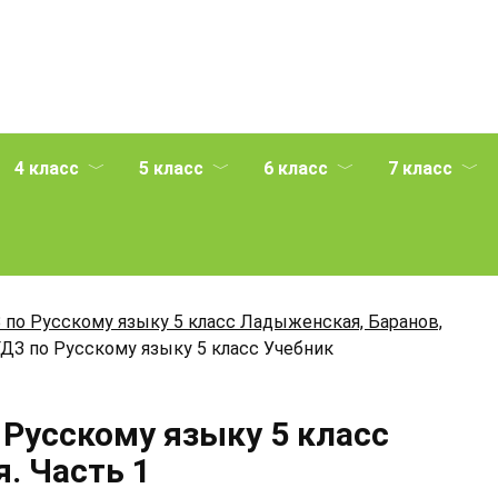
4 класс
5 класс
6 класс
7 класс
 по Русскому языку 5 класс Ладыженская, Баранов,
ГДЗ по Русскому языку 5 класс Учебник
 Русскому языку 5 класс
. Часть 1