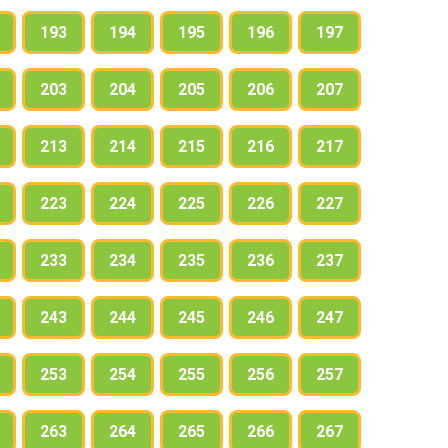
193
194
195
196
197
203
204
205
206
207
213
214
215
216
217
223
224
225
226
227
233
234
235
236
237
243
244
245
246
247
253
254
255
256
257
263
264
265
266
267