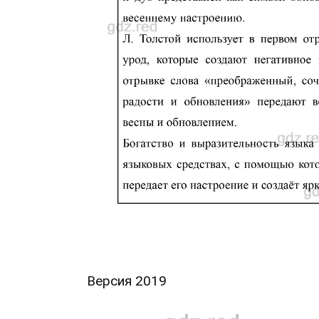
Версия 2019