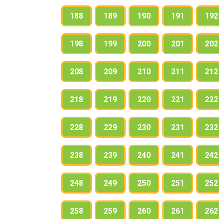
188
189
190
191
192
198
199
200
201
202
208
209
210
211
212
218
219
220
221
222
228
229
230
231
232
238
239
240
241
242
248
249
250
251
252
258
259
260
261
262