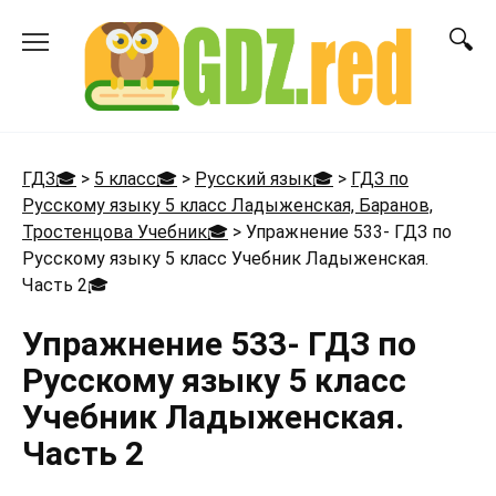
Перейти
к
содержанию
ГДЗ🎓
>
5 класс🎓
>
Русский язык🎓
>
ГДЗ по
Русскому языку 5 класс Ладыженская, Баранов,
Тростенцова Учебник🎓
>
Упражнение 533- ГДЗ по
Русскому языку 5 класс Учебник Ладыженская.
Часть 2
🎓
Упражнение 533- ГДЗ по
Русскому языку 5 класс
Учебник Ладыженская.
Часть 2