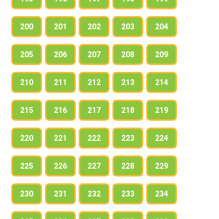
200
201
202
203
204
205
206
207
208
209
210
211
212
213
214
215
216
217
218
219
220
221
222
223
224
225
226
227
228
229
230
231
232
233
234