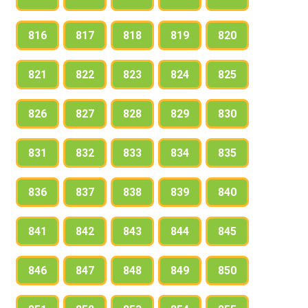
816
817
818
819
820
821
822
823
824
825
826
827
828
829
830
831
832
833
834
835
836
837
838
839
840
841
842
843
844
845
846
847
848
849
850