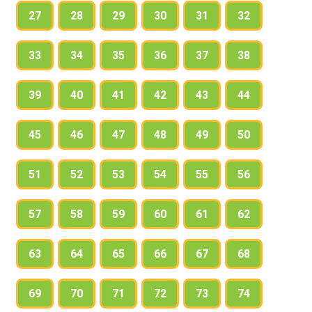
27
28
29
30
31
32
33
34
35
36
37
38
39
40
41
42
43
44
45
46
47
48
49
50
51
52
53
54
55
56
57
58
59
60
61
62
63
64
65
66
67
68
69
70
71
72
73
74