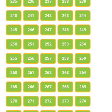
235
236
237
238
239
240
241
242
243
244
245
246
247
248
249
250
251
252
253
254
255
256
257
258
259
260
261
262
263
264
265
266
267
268
269
270
271
272
273
274