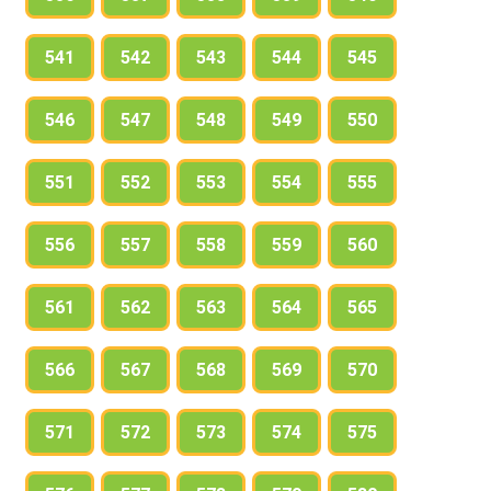
541
542
543
544
545
546
547
548
549
550
551
552
553
554
555
556
557
558
559
560
561
562
563
564
565
566
567
568
569
570
571
572
573
574
575