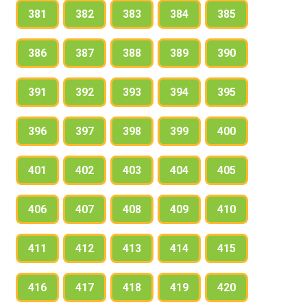
381
382
383
384
385
386
387
388
389
390
391
392
393
394
395
396
397
398
399
400
401
402
403
404
405
406
407
408
409
410
411
412
413
414
415
416
417
418
419
420