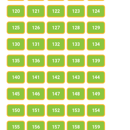
120
121
122
123
124
125
126
127
128
129
130
131
132
133
134
135
136
137
138
139
140
141
142
143
144
145
146
147
148
149
150
151
152
153
154
155
156
157
158
159