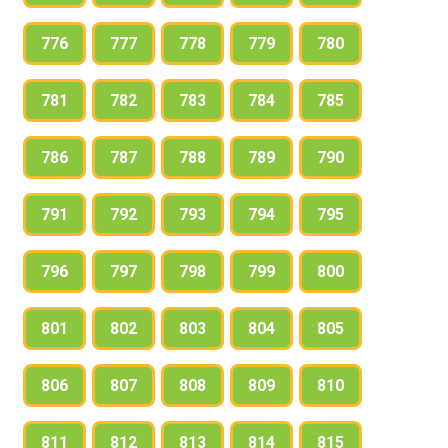
776
777
778
779
780
781
782
783
784
785
786
787
788
789
790
791
792
793
794
795
796
797
798
799
800
801
802
803
804
805
806
807
808
809
810
811
812
813
814
815