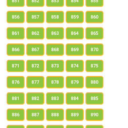
851
852
853
854
855
856
857
858
859
860
861
862
863
864
865
866
867
868
869
870
871
872
873
874
875
876
877
878
879
880
881
882
883
884
885
886
887
888
889
890