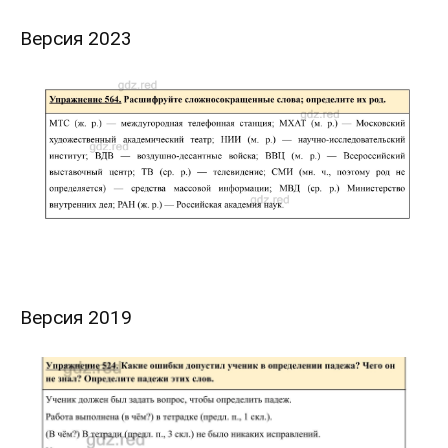
Версия 2023
Версия 2019