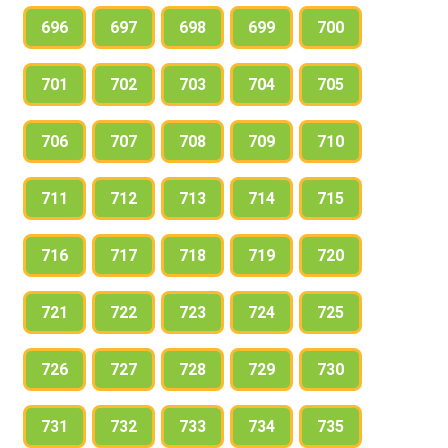
696
697
698
699
700
701
702
703
704
705
706
707
708
709
710
711
712
713
714
715
716
717
718
719
720
721
722
723
724
725
726
727
728
729
730
731
732
733
734
735