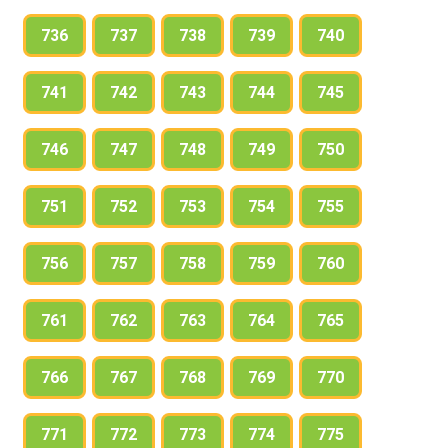
736
737
738
739
740
741
742
743
744
745
746
747
748
749
750
751
752
753
754
755
756
757
758
759
760
761
762
763
764
765
766
767
768
769
770
771
772
773
774
775