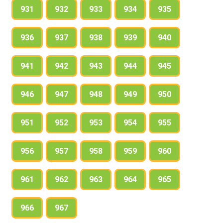
931
932
933
934
935
936
937
938
939
940
941
942
943
944
945
946
947
948
949
950
951
952
953
954
955
956
957
958
959
960
961
962
963
964
965
966
967