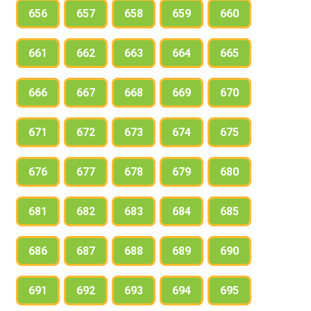
656
657
658
659
660
661
662
663
664
665
666
667
668
669
670
671
672
673
674
675
676
677
678
679
680
681
682
683
684
685
686
687
688
689
690
691
692
693
694
695