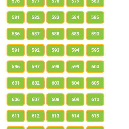
576
577
578
579
580
581
582
583
584
585
586
587
588
589
590
591
592
593
594
595
596
597
598
599
600
601
602
603
604
605
606
607
608
609
610
611
612
613
614
615