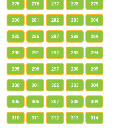
275
276
277
278
279
280
281
282
283
284
285
286
287
288
289
290
291
292
293
294
295
296
297
298
299
300
301
302
303
304
305
306
307
308
309
310
311
312
313
314