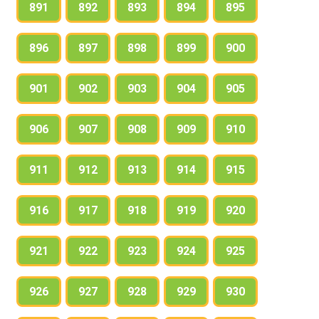
891
892
893
894
895
896
897
898
899
900
901
902
903
904
905
906
907
908
909
910
911
912
913
914
915
916
917
918
919
920
921
922
923
924
925
926
927
928
929
930