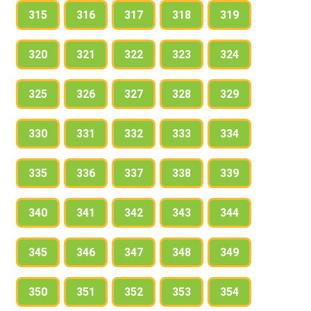
315
316
317
318
319
320
321
322
323
324
325
326
327
328
329
330
331
332
333
334
335
336
337
338
339
340
341
342
343
344
345
346
347
348
349
350
351
352
353
354