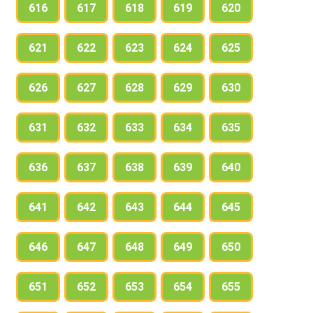
616
617
618
619
620
621
622
623
624
625
626
627
628
629
630
631
632
633
634
635
636
637
638
639
640
641
642
643
644
645
646
647
648
649
650
651
652
653
654
655