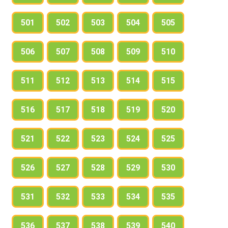
501
502
503
504
505
506
507
508
509
510
511
512
513
514
515
516
517
518
519
520
521
522
523
524
525
526
527
528
529
530
531
532
533
534
535
536
537
538
539
540