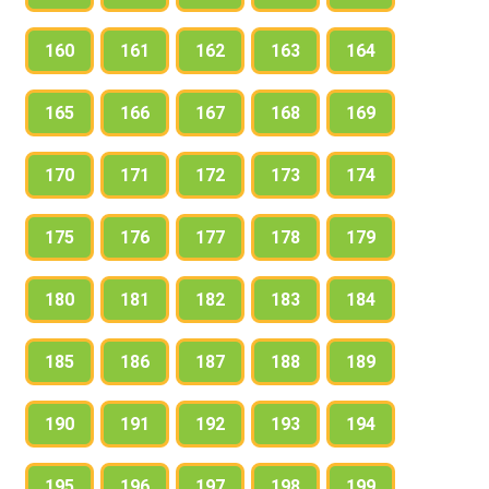
160
161
162
163
164
165
166
167
168
169
170
171
172
173
174
175
176
177
178
179
180
181
182
183
184
185
186
187
188
189
190
191
192
193
194
195
196
197
198
199