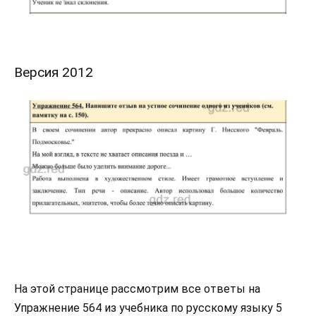
Версия 2012
На этой странице рассмотрим все ответы на
Упражнение 564 из учебника по русскому языку 5