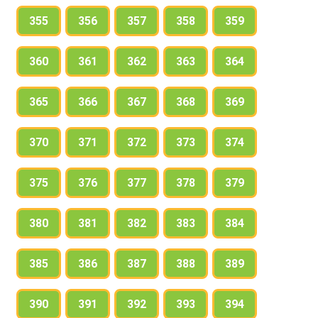
355
356
357
358
359
360
361
362
363
364
365
366
367
368
369
370
371
372
373
374
375
376
377
378
379
380
381
382
383
384
385
386
387
388
389
390
391
392
393
394