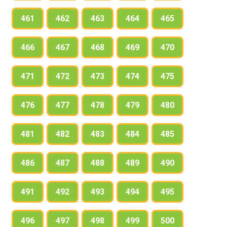
461
462
463
464
465
466
467
468
469
470
471
472
473
474
475
476
477
478
479
480
481
482
483
484
485
486
487
488
489
490
491
492
493
494
495
496
497
498
499
500