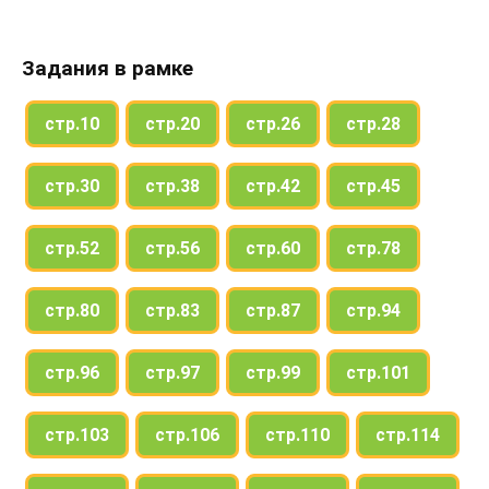
Задания в рамке
стр.10
стр.20
стр.26
стр.28
стр.30
стр.38
стр.42
стр.45
стр.52
стр.56
стр.60
стр.78
стр.80
стр.83
стр.87
стр.94
стр.96
стр.97
стр.99
стр.101
стр.103
стр.106
стр.110
стр.114