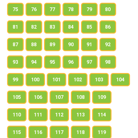
75
76
77
78
79
80
81
82
83
84
85
86
87
88
89
90
91
92
93
94
95
96
97
98
99
100
101
102
103
104
105
106
107
108
109
110
111
112
113
114
115
116
117
118
119