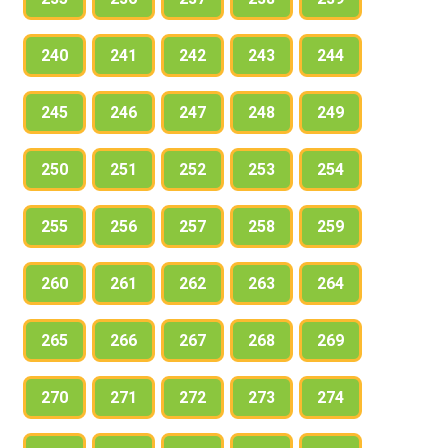
240
241
242
243
244
245
246
247
248
249
250
251
252
253
254
255
256
257
258
259
260
261
262
263
264
265
266
267
268
269
270
271
272
273
274