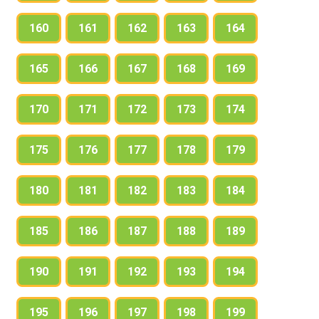
160
161
162
163
164
165
166
167
168
169
170
171
172
173
174
175
176
177
178
179
180
181
182
183
184
185
186
187
188
189
190
191
192
193
194
195
196
197
198
199