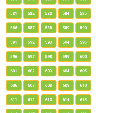
581
582
583
584
585
586
587
588
589
590
591
592
593
594
595
596
597
598
599
600
601
602
603
604
605
606
607
608
609
610
611
612
613
614
615