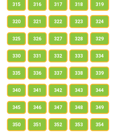
315
316
317
318
319
320
321
322
323
324
325
326
327
328
329
330
331
332
333
334
335
336
337
338
339
340
341
342
343
344
345
346
347
348
349
350
351
352
353
354