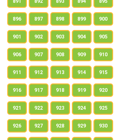
891
892
893
894
895
896
897
898
899
900
901
902
903
904
905
906
907
908
909
910
911
912
913
914
915
916
917
918
919
920
921
922
923
924
925
926
927
928
929
930