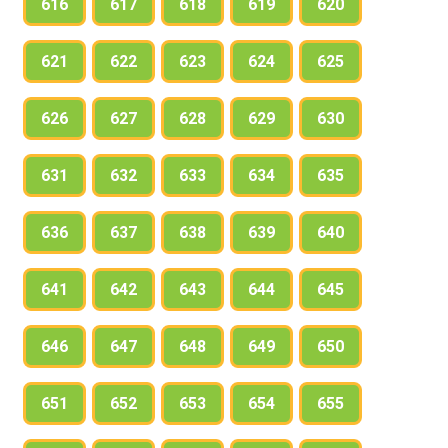
616
617
618
619
620
621
622
623
624
625
626
627
628
629
630
631
632
633
634
635
636
637
638
639
640
641
642
643
644
645
646
647
648
649
650
651
652
653
654
655