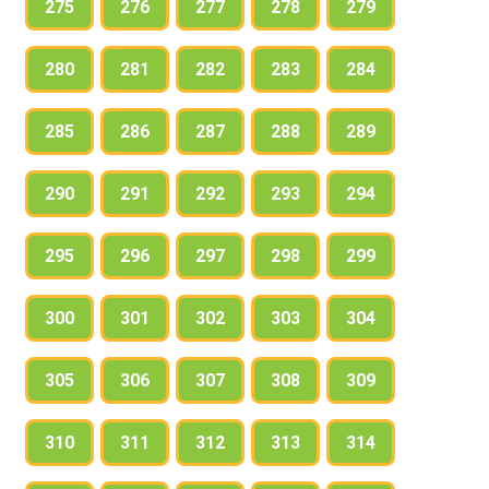
275
276
277
278
279
280
281
282
283
284
285
286
287
288
289
290
291
292
293
294
295
296
297
298
299
300
301
302
303
304
305
306
307
308
309
310
311
312
313
314