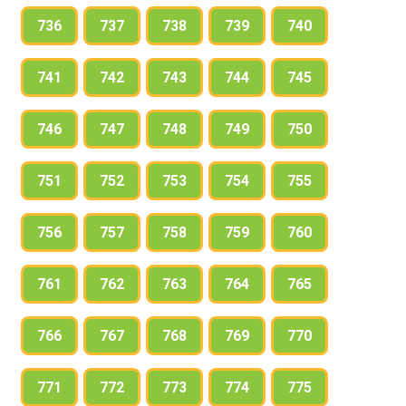
736
737
738
739
740
741
742
743
744
745
746
747
748
749
750
751
752
753
754
755
756
757
758
759
760
761
762
763
764
765
766
767
768
769
770
771
772
773
774
775