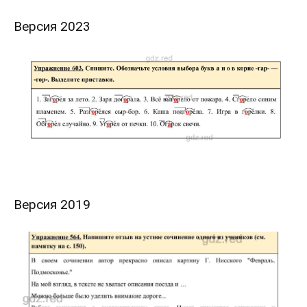
Версия 2023
Версия 2019