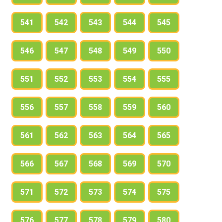
541
542
543
544
545
546
547
548
549
550
551
552
553
554
555
556
557
558
559
560
561
562
563
564
565
566
567
568
569
570
571
572
573
574
575
576
577
578
579
580