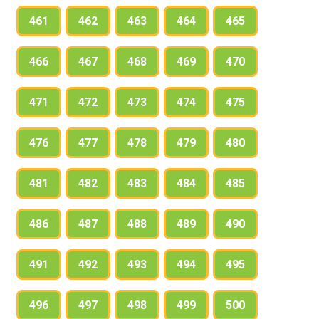
461
462
463
464
465
466
467
468
469
470
471
472
473
474
475
476
477
478
479
480
481
482
483
484
485
486
487
488
489
490
491
492
493
494
495
496
497
498
499
500