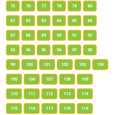
75
76
77
78
79
80
81
82
83
84
85
86
87
88
89
90
91
92
93
94
95
96
97
98
99
100
101
102
103
104
105
106
107
108
109
110
111
112
113
114
115
116
117
118
119