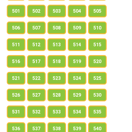
501
502
503
504
505
506
507
508
509
510
511
512
513
514
515
516
517
518
519
520
521
522
523
524
525
526
527
528
529
530
531
532
533
534
535
536
537
538
539
540