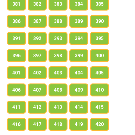
381
382
383
384
385
386
387
388
389
390
391
392
393
394
395
396
397
398
399
400
401
402
403
404
405
406
407
408
409
410
411
412
413
414
415
416
417
418
419
420