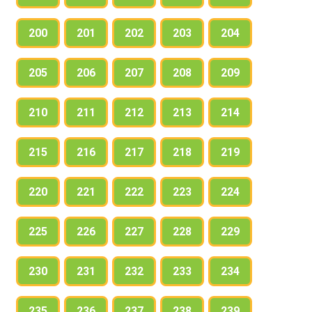
200
201
202
203
204
205
206
207
208
209
210
211
212
213
214
215
216
217
218
219
220
221
222
223
224
225
226
227
228
229
230
231
232
233
234
235
236
237
238
239