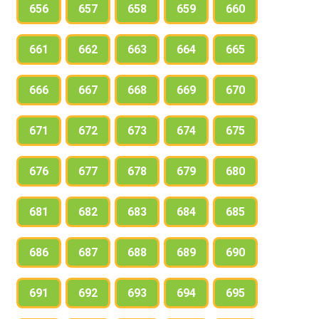
656
657
658
659
660
661
662
663
664
665
666
667
668
669
670
671
672
673
674
675
676
677
678
679
680
681
682
683
684
685
686
687
688
689
690
691
692
693
694
695