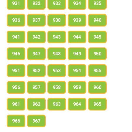
931
932
933
934
935
936
937
938
939
940
941
942
943
944
945
946
947
948
949
950
951
952
953
954
955
956
957
958
959
960
961
962
963
964
965
966
967