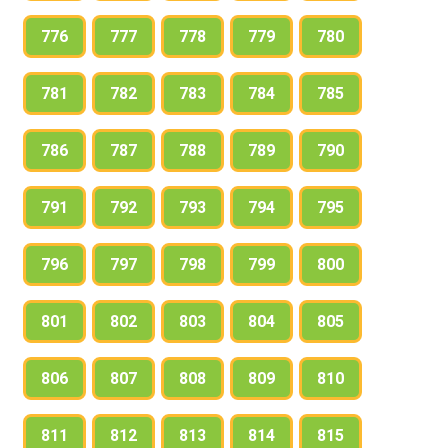
776
777
778
779
780
781
782
783
784
785
786
787
788
789
790
791
792
793
794
795
796
797
798
799
800
801
802
803
804
805
806
807
808
809
810
811
812
813
814
815