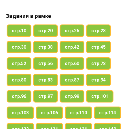
Задания в рамке
стр.10
стр.20
стр.26
стр.28
стр.30
стр.38
стр.42
стр.45
стр.52
стр.56
стр.60
стр.78
стр.80
стр.83
стр.87
стр.94
стр.96
стр.97
стр.99
стр.101
стр.103
стр.106
стр.110
стр.114