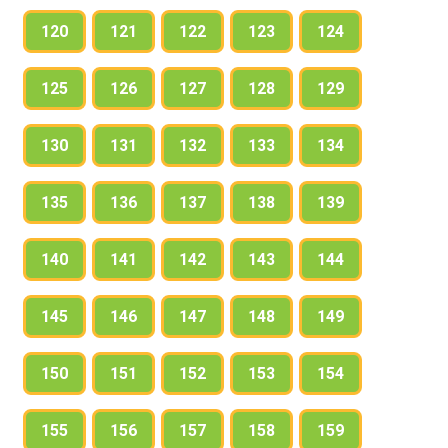
120
121
122
123
124
125
126
127
128
129
130
131
132
133
134
135
136
137
138
139
140
141
142
143
144
145
146
147
148
149
150
151
152
153
154
155
156
157
158
159