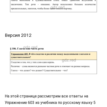
Версия 2012
На этой странице рассмотрим все ответы на
Упражнение 603 из учебника по русскому языку 5