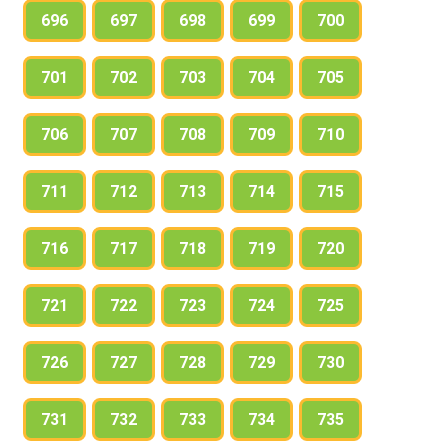
696
697
698
699
700
701
702
703
704
705
706
707
708
709
710
711
712
713
714
715
716
717
718
719
720
721
722
723
724
725
726
727
728
729
730
731
732
733
734
735