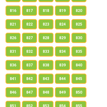
816
817
818
819
820
821
822
823
824
825
826
827
828
829
830
831
832
833
834
835
836
837
838
839
840
841
842
843
844
845
846
847
848
849
850
851
852
853
854
855