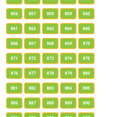
856
857
858
859
860
861
862
863
864
865
866
867
868
869
870
871
872
873
874
875
876
877
878
879
880
881
882
883
884
885
886
887
888
889
890