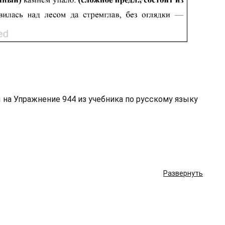
 на Упражнение 944 из учебника по русскому языку
Развернуть