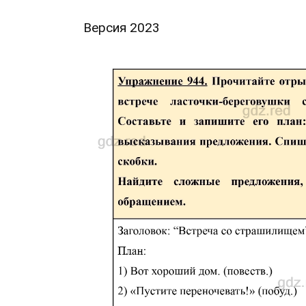
Версия 2023