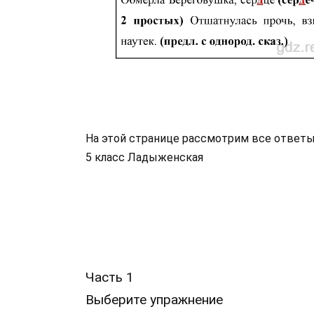
На этой странице рассмотрим все ответы
5 класс Ладыженская
Часть 1
Выберите упражнение