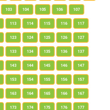
103
104
105
106
107
113
114
115
116
117
123
124
125
126
127
133
134
135
136
137
143
144
145
146
147
153
154
155
156
157
163
164
165
166
167
173
174
175
176
177