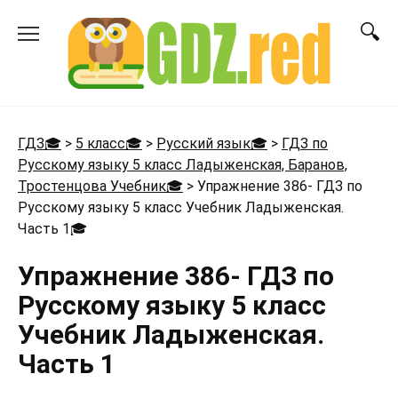
Перейти
к
содержанию
ГДЗ🎓
>
5 класс🎓
>
Русский язык🎓
>
ГДЗ по
Русскому языку 5 класс Ладыженская, Баранов,
Тростенцова Учебник🎓
>
Упражнение 386- ГДЗ по
Русскому языку 5 класс Учебник Ладыженская.
Часть 1
🎓
Упражнение 386- ГДЗ по
Русскому языку 5 класс
Учебник Ладыженская.
Часть 1