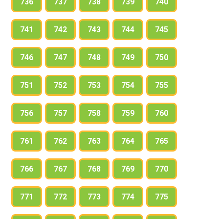
736
737
738
739
740
741
742
743
744
745
746
747
748
749
750
751
752
753
754
755
756
757
758
759
760
761
762
763
764
765
766
767
768
769
770
771
772
773
774
775