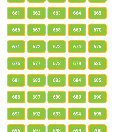
661
662
663
664
665
666
667
668
669
670
671
672
673
674
675
676
677
678
679
680
681
682
683
684
685
686
687
688
689
690
691
692
693
694
695
696
697
698
699
700