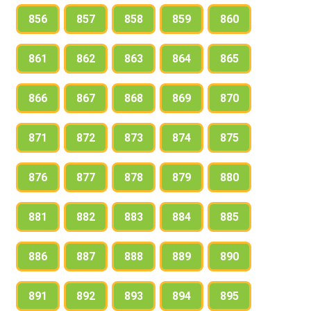
856
857
858
859
860
861
862
863
864
865
866
867
868
869
870
871
872
873
874
875
876
877
878
879
880
881
882
883
884
885
886
887
888
889
890
891
892
893
894
895