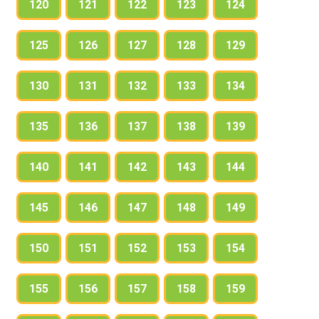
120
121
122
123
124
125
126
127
128
129
130
131
132
133
134
135
136
137
138
139
140
141
142
143
144
145
146
147
148
149
150
151
152
153
154
155
156
157
158
159