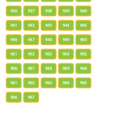
936
937
938
939
940
941
942
943
944
945
946
947
948
949
950
951
952
953
954
955
956
957
958
959
960
961
962
963
964
965
966
967