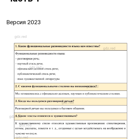
Версия 2023