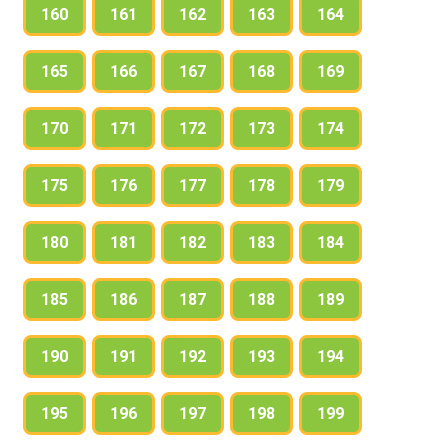
160
161
162
163
164
165
166
167
168
169
170
171
172
173
174
175
176
177
178
179
180
181
182
183
184
185
186
187
188
189
190
191
192
193
194
195
196
197
198
199