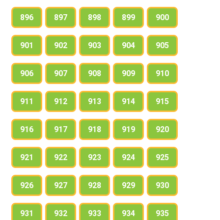
896
897
898
899
900
901
902
903
904
905
906
907
908
909
910
911
912
913
914
915
916
917
918
919
920
921
922
923
924
925
926
927
928
929
930
931
932
933
934
935