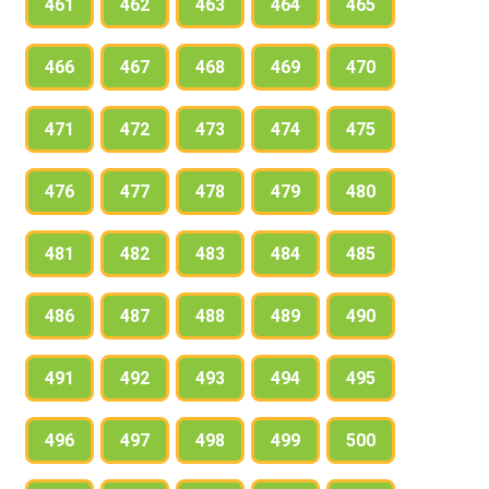
461
462
463
464
465
466
467
468
469
470
471
472
473
474
475
476
477
478
479
480
481
482
483
484
485
486
487
488
489
490
491
492
493
494
495
496
497
498
499
500