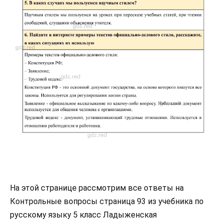
На этой странице рассмотрим все ответы на
Контрольные вопросы страница 93 из учебника по
русскому языку 5 класс Ладыженская