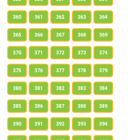
360
361
362
363
364
365
366
367
368
369
370
371
372
373
374
375
376
377
378
379
380
381
382
383
384
385
386
387
388
389
390
391
392
393
394