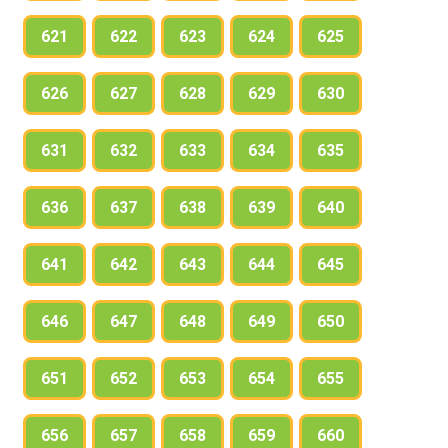
621
622
623
624
625
626
627
628
629
630
631
632
633
634
635
636
637
638
639
640
641
642
643
644
645
646
647
648
649
650
651
652
653
654
655
656
657
658
659
660