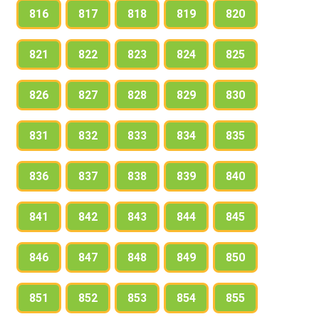
816
817
818
819
820
821
822
823
824
825
826
827
828
829
830
831
832
833
834
835
836
837
838
839
840
841
842
843
844
845
846
847
848
849
850
851
852
853
854
855