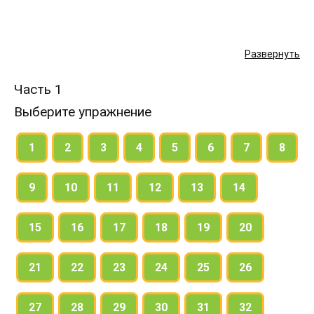
Развернуть
Часть 1
Выберите упражнение
1
2
3
4
5
6
7
8
9
10
11
12
13
14
15
16
17
18
19
20
21
22
23
24
25
26
27
28
29
30
31
32