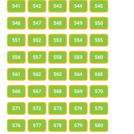
541
542
543
544
545
546
547
548
549
550
551
552
553
554
555
556
557
558
559
560
561
562
563
564
565
566
567
568
569
570
571
572
573
574
575
576
577
578
579
580