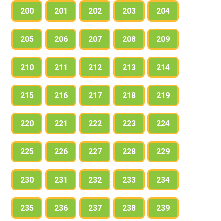
200
201
202
203
204
205
206
207
208
209
210
211
212
213
214
215
216
217
218
219
220
221
222
223
224
225
226
227
228
229
230
231
232
233
234
235
236
237
238
239