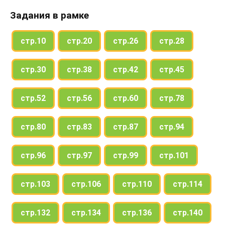
Задания в рамке
стр.10
стр.20
стр.26
стр.28
стр.30
стр.38
стр.42
стр.45
стр.52
стр.56
стр.60
стр.78
стр.80
стр.83
стр.87
стр.94
стр.96
стр.97
стр.99
стр.101
стр.103
стр.106
стр.110
стр.114
стр.132
стр.134
стр.136
стр.140