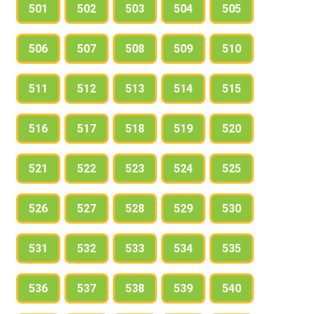
501
502
503
504
505
506
507
508
509
510
511
512
513
514
515
516
517
518
519
520
521
522
523
524
525
526
527
528
529
530
531
532
533
534
535
536
537
538
539
540