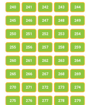
240
241
242
243
244
245
246
247
248
249
250
251
252
253
254
255
256
257
258
259
260
261
262
263
264
265
266
267
268
269
270
271
272
273
274
275
276
277
278
279