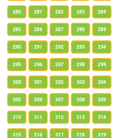
280
281
282
283
284
285
286
287
288
289
290
291
292
293
294
295
296
297
298
299
300
301
302
303
304
305
306
307
308
309
310
311
312
313
314
315
316
317
318
319