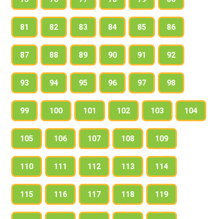
81
82
83
84
85
86
87
88
89
90
91
92
93
94
95
96
97
98
99
100
101
102
103
104
105
106
107
108
109
110
111
112
113
114
115
116
117
118
119