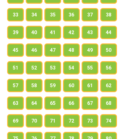
33
34
35
36
37
38
39
40
41
42
43
44
45
46
47
48
49
50
51
52
53
54
55
56
57
58
59
60
61
62
63
64
65
66
67
68
69
70
71
72
73
74
75
76
77
78
79
80