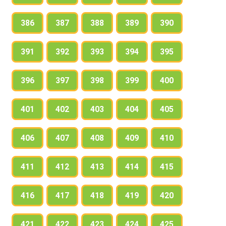
386
387
388
389
390
391
392
393
394
395
396
397
398
399
400
401
402
403
404
405
406
407
408
409
410
411
412
413
414
415
416
417
418
419
420
421
422
423
424
425