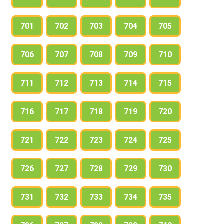
701
702
703
704
705
706
707
708
709
710
711
712
713
714
715
716
717
718
719
720
721
722
723
724
725
726
727
728
729
730
731
732
733
734
735