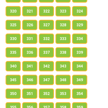
320
321
322
323
324
325
326
327
328
329
330
331
332
333
334
335
336
337
338
339
340
341
342
343
344
345
346
347
348
349
350
351
352
353
354
355
356
357
358
359