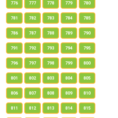
776
777
778
779
780
781
782
783
784
785
786
787
788
789
790
791
792
793
794
795
796
797
798
799
800
801
802
803
804
805
806
807
808
809
810
811
812
813
814
815