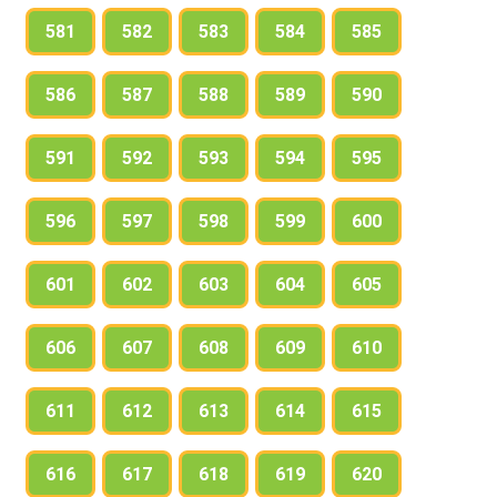
581
582
583
584
585
586
587
588
589
590
591
592
593
594
595
596
597
598
599
600
601
602
603
604
605
606
607
608
609
610
611
612
613
614
615
616
617
618
619
620