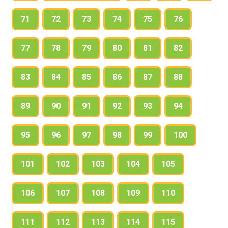
71
72
73
74
75
76
77
78
79
80
81
82
83
84
85
86
87
88
89
90
91
92
93
94
95
96
97
98
99
100
101
102
103
104
105
106
107
108
109
110
111
112
113
114
115