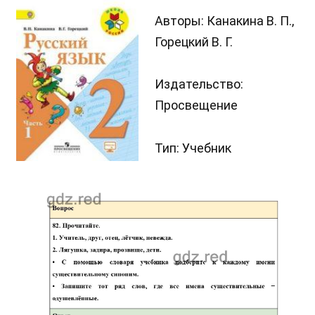
Авторы: Канакина В. П.,
Горецкий В. Г.
Издательство:
Просвещение
Тип: Учебник