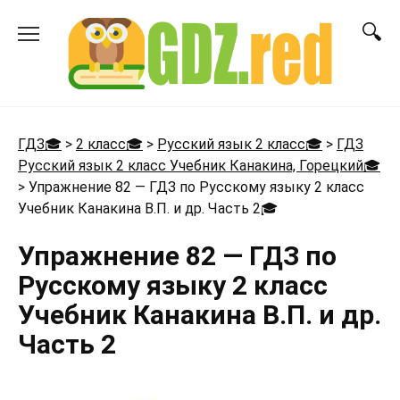
Перейти
к
содержанию
ГДЗ🎓
>
2 класс🎓
>
Русский язык 2 класс🎓
>
ГДЗ
Русский язык 2 класс Учебник Канакина, Горецкий🎓
>
Упражнение 82 — ГДЗ по Русскому языку 2 класс
Учебник Канакина В.П. и др. Часть 2
🎓
Упражнение 82 — ГДЗ по
Русскому языку 2 класс
Учебник Канакина В.П. и др.
Часть 2