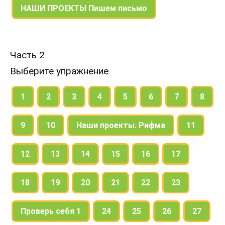
НАШИ ПРОЕКТЫ Пишем письмо
Часть 2
Выберите упражнение
1
2
3
4
5
6
7
8
9
10
Наши проекты. Рифма
11
12
13
14
15
16
17
18
19
20
21
22
23
Проверь себя 1
24
25
26
27