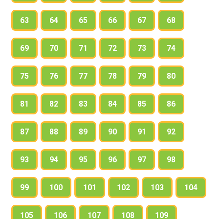
63
64
65
66
67
68
69
70
71
72
73
74
75
76
77
78
79
80
81
82
83
84
85
86
87
88
89
90
91
92
93
94
95
96
97
98
99
100
101
102
103
104
105
106
107
108
109