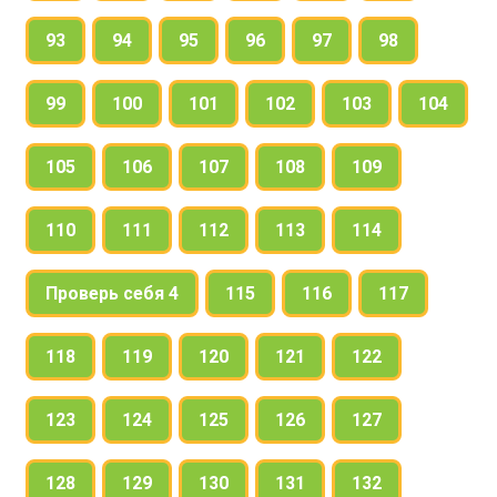
93
94
95
96
97
98
99
100
101
102
103
104
105
106
107
108
109
110
111
112
113
114
Проверь себя 4
115
116
117
118
119
120
121
122
123
124
125
126
127
128
129
130
131
132