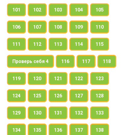
101
102
103
104
105
106
107
108
109
110
111
112
113
114
115
Проверь себя 4
116
117
118
119
120
121
122
123
124
125
126
127
128
129
130
131
132
133
134
135
136
137
138