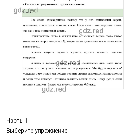
Часть 1
Выберите упражнение