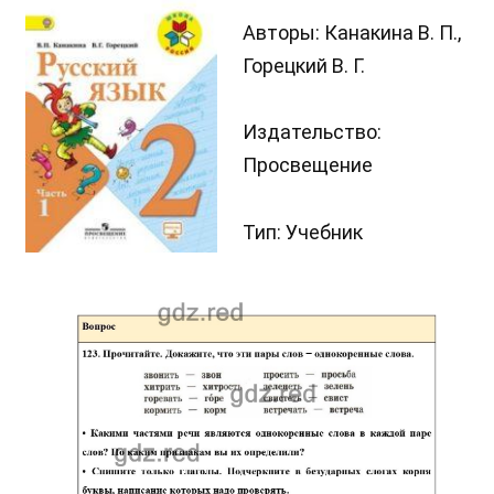
Авторы: Канакина В. П.,
Горецкий В. Г.
Издательство:
Просвещение
Тип: Учебник