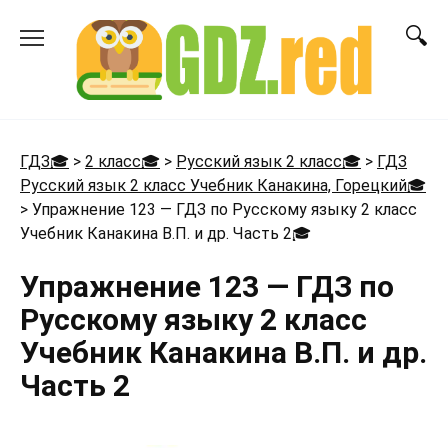
Перейти
к
содержанию
ГДЗ🎓
>
2 класс🎓
>
Русский язык 2 класс🎓
>
ГДЗ
Русский язык 2 класс Учебник Канакина, Горецкий🎓
>
Упражнение 123 — ГДЗ по Русскому языку 2 класс
Учебник Канакина В.П. и др. Часть 2
🎓
Упражнение 123 — ГДЗ по
Русскому языку 2 класс
Учебник Канакина В.П. и др.
Часть 2