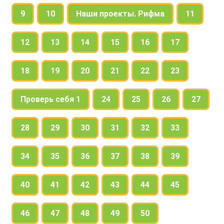
9
10
Наши проекты. Рифма
11
12
13
14
15
16
17
18
19
20
21
22
23
Проверь себя 1
24
25
26
27
28
29
30
31
32
33
34
35
36
37
38
39
40
41
42
43
44
45
46
47
48
49
50