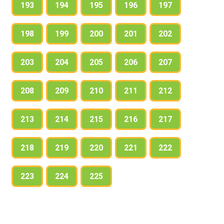
193
194
195
196
197
198
199
200
201
202
203
204
205
206
207
208
209
210
211
212
213
214
215
216
217
218
219
220
221
222
223
224
225