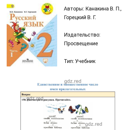
Авторы: Канакина В. П.,
Горецкий В. Г.
Издательство:
Просвещение
Тип: Учебник