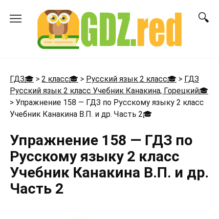
Перейти
к
содержанию
ГДЗ🎓
>
2 класс🎓
>
Русский язык 2 класс🎓
>
ГДЗ
Русский язык 2 класс Учебник Канакина, Горецкий🎓
>
Упражнение 158 — ГДЗ по Русскому языку 2 класс
Учебник Канакина В.П. и др. Часть 2
🎓
Упражнение 158 — ГДЗ по
Русскому языку 2 класс
Учебник Канакина В.П. и др.
Часть 2