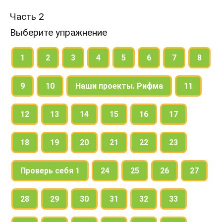
Часть 2
Выберите упражнение
1
2
3
4
5
6
7
8
9
10
Наши проекты. Рифма
11
12
13
14
15
16
17
18
19
20
21
22
23
Проверь себя 1
24
25
26
27
28
29
30
31
32
33