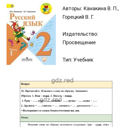
Авторы: Канакина В. П.,
Горецкий В. Г.
Издательство:
Просвещение
Тип: Учебник