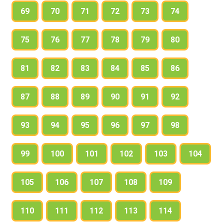
69
70
71
72
73
74
75
76
77
78
79
80
81
82
83
84
85
86
87
88
89
90
91
92
93
94
95
96
97
98
99
100
101
102
103
104
105
106
107
108
109
110
111
112
113
114