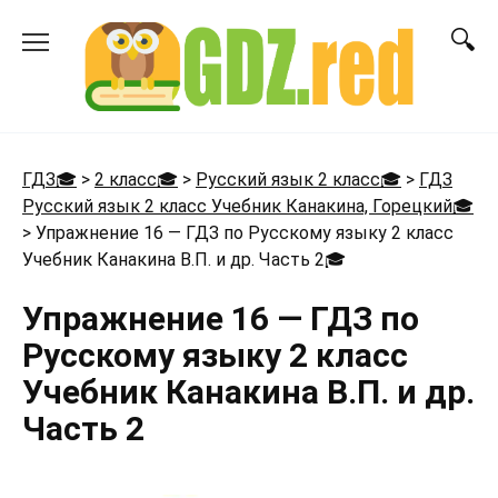
Перейти
к
содержанию
ГДЗ🎓
>
2 класс🎓
>
Русский язык 2 класс🎓
>
ГДЗ
Русский язык 2 класс Учебник Канакина, Горецкий🎓
>
Упражнение 16 — ГДЗ по Русскому языку 2 класс
Учебник Канакина В.П. и др. Часть 2
🎓
Упражнение 16 — ГДЗ по
Русскому языку 2 класс
Учебник Канакина В.П. и др.
Часть 2