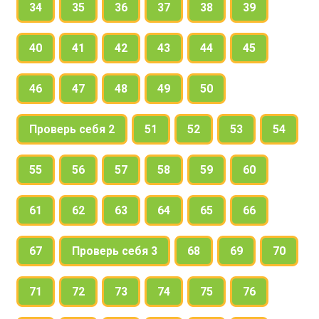
34
35
36
37
38
39
40
41
42
43
44
45
46
47
48
49
50
Проверь себя 2
51
52
53
54
55
56
57
58
59
60
61
62
63
64
65
66
67
Проверь себя 3
68
69
70
71
72
73
74
75
76