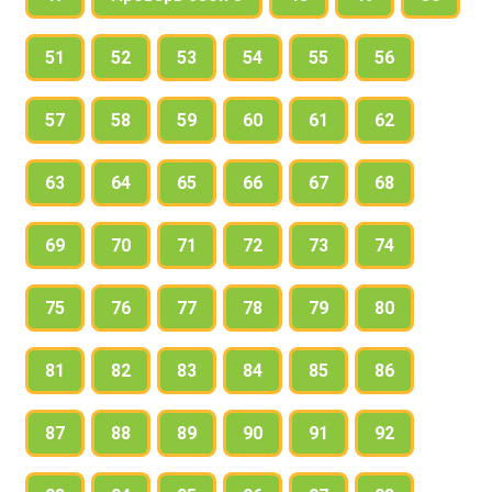
51
52
53
54
55
56
57
58
59
60
61
62
63
64
65
66
67
68
69
70
71
72
73
74
75
76
77
78
79
80
81
82
83
84
85
86
87
88
89
90
91
92