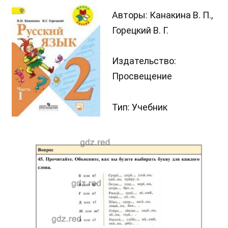
Авторы: Канакина В. П.,
Горецкий В. Г.
Издательство:
Просвещение
Тип: Учебник