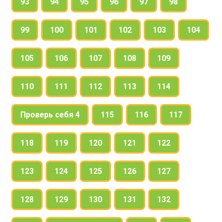
93
94
95
96
97
98
99
100
101
102
103
104
105
106
107
108
109
110
111
112
113
114
Проверь себя 4
115
116
117
118
119
120
121
122
123
124
125
126
127
128
129
130
131
132