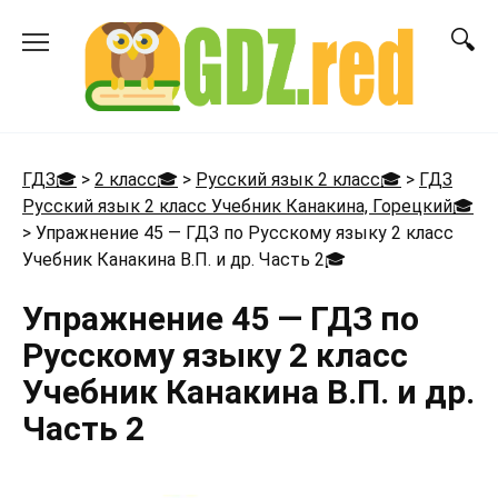
Перейти
к
содержанию
ГДЗ🎓
>
2 класс🎓
>
Русский язык 2 класс🎓
>
ГДЗ
Русский язык 2 класс Учебник Канакина, Горецкий🎓
>
Упражнение 45 — ГДЗ по Русскому языку 2 класс
Учебник Канакина В.П. и др. Часть 2
🎓
Упражнение 45 — ГДЗ по
Русскому языку 2 класс
Учебник Канакина В.П. и др.
Часть 2