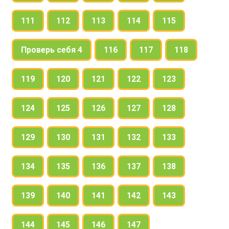
111
112
113
114
115
Проверь себя 4
116
117
118
119
120
121
122
123
124
125
126
127
128
129
130
131
132
133
134
135
136
137
138
139
140
141
142
143
144
145
146
147