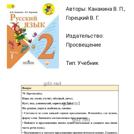
Авторы: Канакина В. П.,
Горецкий В. Г.
Издательство:
Просвещение
Тип: Учебник