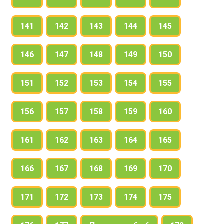
141
142
143
144
145
146
147
148
149
150
151
152
153
154
155
156
157
158
159
160
161
162
163
164
165
166
167
168
169
170
171
172
173
174
175