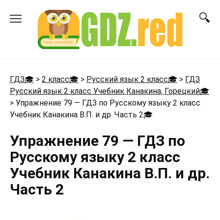
Перейти
к
содержанию
ГДЗ🎓
>
2 класс🎓
>
Русский язык 2 класс🎓
>
ГДЗ
Русский язык 2 класс Учебник Канакина, Горецкий🎓
>
Упражнение 79 — ГДЗ по Русскому языку 2 класс
Учебник Канакина В.П. и др. Часть 2
🎓
Упражнение 79 — ГДЗ по
Русскому языку 2 класс
Учебник Канакина В.П. и др.
Часть 2