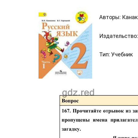
Авторы: Канакин
Издательство
Тип: Учебник