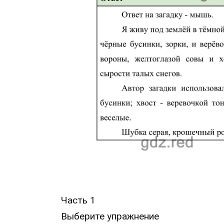
Часть 1
Выберите упражнение