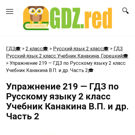
Перейти
к
содержанию
ГДЗ🎓
>
2 класс🎓
>
Русский язык 2 класс🎓
>
ГДЗ
Русский язык 2 класс Учебник Канакина, Горецкий🎓
>
Упражнение 219 — ГДЗ по Русскому языку 2 класс
Учебник Канакина В.П. и др. Часть 2
🎓
Упражнение 219 — ГДЗ по
Русскому языку 2 класс
Учебник Канакина В.П. и др.
Часть 2