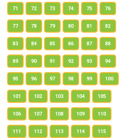
71
72
73
74
75
76
77
78
79
80
81
82
83
84
85
86
87
88
89
90
91
92
93
94
95
96
97
98
99
100
101
102
103
104
105
106
107
108
109
110
111
112
113
114
115