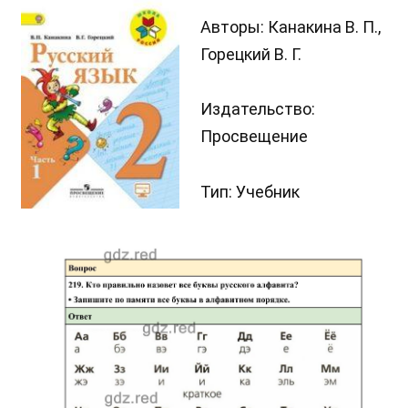
Авторы: Канакина В. П.,
Горецкий В. Г.
Издательство:
Просвещение
Тип: Учебник