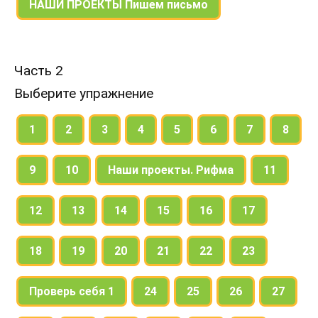
НАШИ ПРОЕКТЫ Пишем письмо
Часть 2
Выберите упражнение
1
2
3
4
5
6
7
8
9
10
Наши проекты. Рифма
11
12
13
14
15
16
17
18
19
20
21
22
23
Проверь себя 1
24
25
26
27