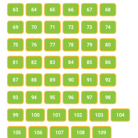
63
64
65
66
67
68
69
70
71
72
73
74
75
76
77
78
79
80
81
82
83
84
85
86
87
88
89
90
91
92
93
94
95
96
97
98
99
100
101
102
103
104
105
106
107
108
109