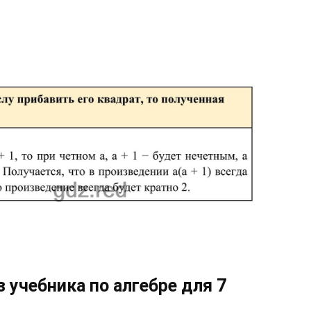
 учебника по алгебре для 7