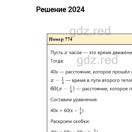
Решение 2024