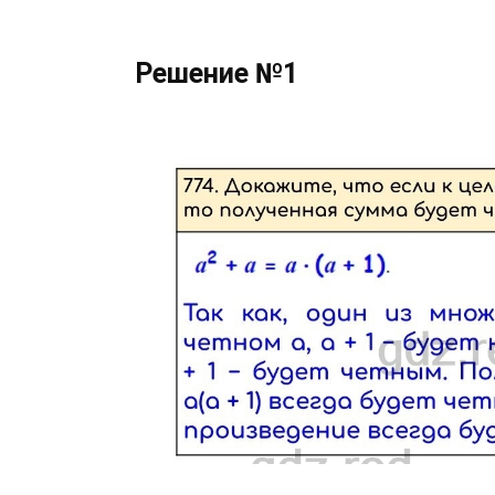
Решение №1