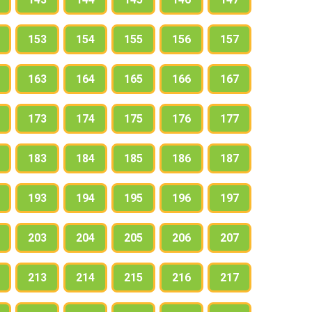
153
154
155
156
157
163
164
165
166
167
173
174
175
176
177
183
184
185
186
187
193
194
195
196
197
203
204
205
206
207
213
214
215
216
217