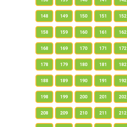
148
149
150
151
152
158
159
160
161
162
168
169
170
171
172
178
179
180
181
182
188
189
190
191
192
198
199
200
201
202
208
209
210
211
212