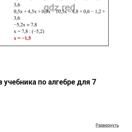
 учебника по алгебре для 7
Развернуть