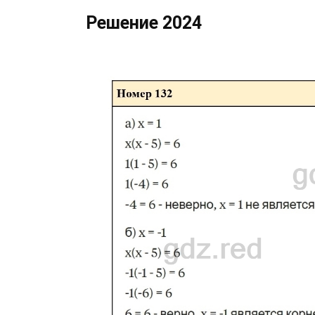
Решение 2024