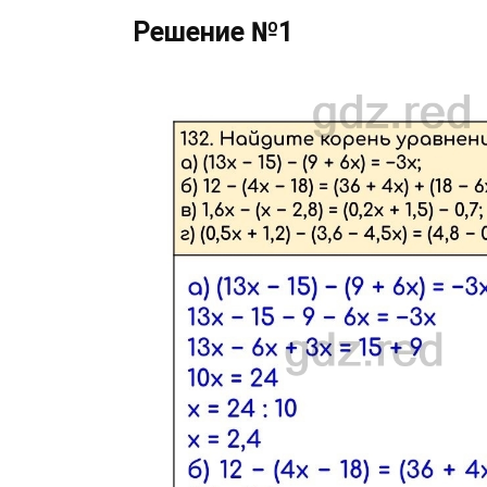
Решение №1