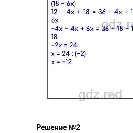
Решение №2