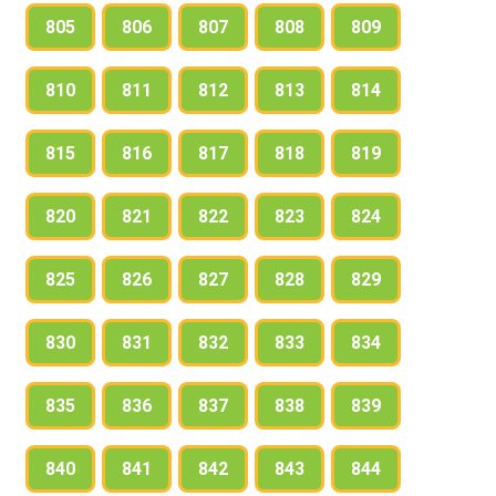
805
806
807
808
809
810
811
812
813
814
815
816
817
818
819
820
821
822
823
824
825
826
827
828
829
830
831
832
833
834
835
836
837
838
839
840
841
842
843
844