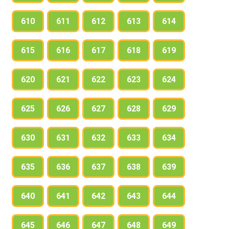
610
611
612
613
614
615
616
617
618
619
620
621
622
623
624
625
626
627
628
629
630
631
632
633
634
635
636
637
638
639
640
641
642
643
644
645
646
647
648
649