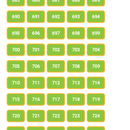
685
686
687
688
689
690
691
692
693
694
695
696
697
698
699
700
701
702
703
704
705
706
707
708
709
710
711
712
713
714
715
716
717
718
719
720
721
722
723
724