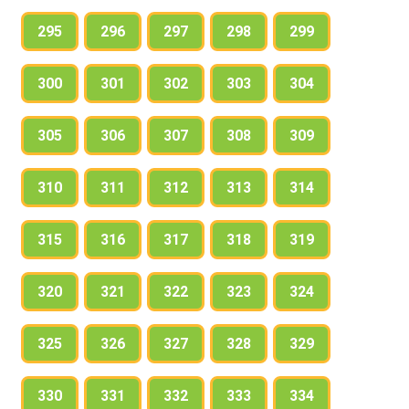
295
296
297
298
299
300
301
302
303
304
305
306
307
308
309
310
311
312
313
314
315
316
317
318
319
320
321
322
323
324
325
326
327
328
329
330
331
332
333
334