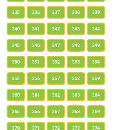
335
336
337
338
339
340
341
342
343
344
345
346
347
348
349
350
351
352
353
354
355
356
357
358
359
360
361
362
363
364
365
366
367
368
369
370
371
372
373
374