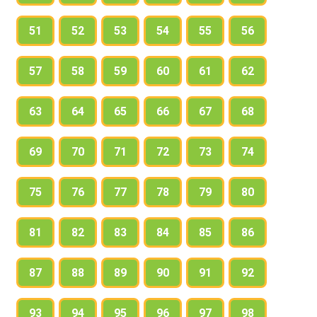
51
52
53
54
55
56
57
58
59
60
61
62
63
64
65
66
67
68
69
70
71
72
73
74
75
76
77
78
79
80
81
82
83
84
85
86
87
88
89
90
91
92
93
94
95
96
97
98