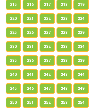
215
216
217
218
219
220
221
222
223
224
225
226
227
228
229
230
231
232
233
234
235
236
237
238
239
240
241
242
243
244
245
246
247
248
249
250
251
252
253
254