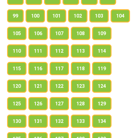
99
100
101
102
103
104
105
106
107
108
109
110
111
112
113
114
115
116
117
118
119
120
121
122
123
124
125
126
127
128
129
130
131
132
133
134