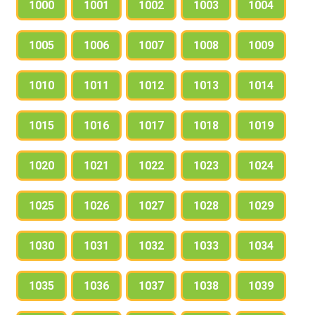
1000
1001
1002
1003
1004
1005
1006
1007
1008
1009
1010
1011
1012
1013
1014
1015
1016
1017
1018
1019
1020
1021
1022
1023
1024
1025
1026
1027
1028
1029
1030
1031
1032
1033
1034
1035
1036
1037
1038
1039