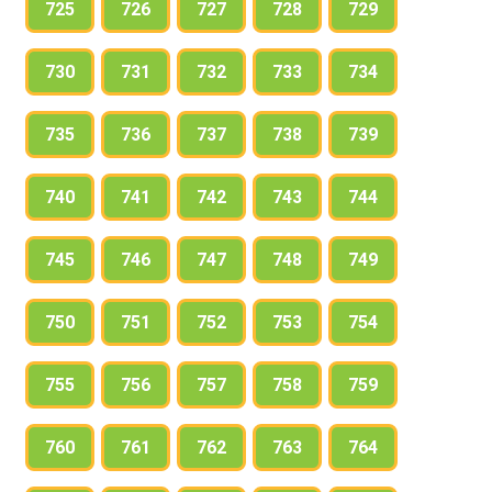
725
726
727
728
729
730
731
732
733
734
735
736
737
738
739
740
741
742
743
744
745
746
747
748
749
750
751
752
753
754
755
756
757
758
759
760
761
762
763
764