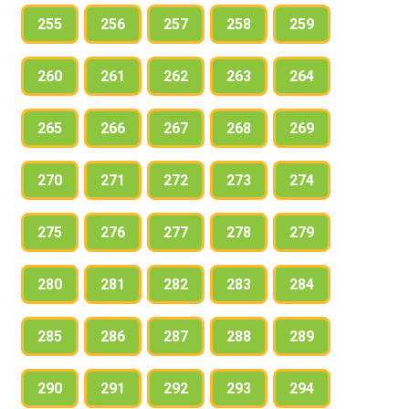
255
256
257
258
259
260
261
262
263
264
265
266
267
268
269
270
271
272
273
274
275
276
277
278
279
280
281
282
283
284
285
286
287
288
289
290
291
292
293
294