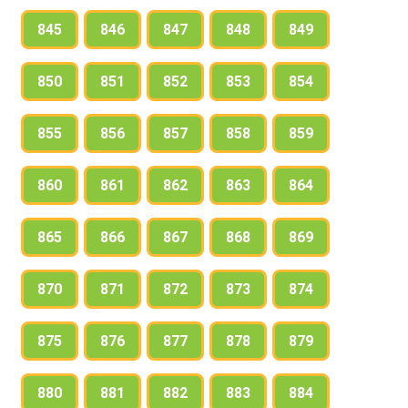
845
846
847
848
849
850
851
852
853
854
855
856
857
858
859
860
861
862
863
864
865
866
867
868
869
870
871
872
873
874
875
876
877
878
879
880
881
882
883
884