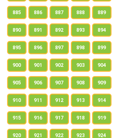
885
886
887
888
889
890
891
892
893
894
895
896
897
898
899
900
901
902
903
904
905
906
907
908
909
910
911
912
913
914
915
916
917
918
919
920
921
922
923
924