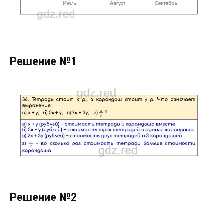
Решение №1
Решение №2