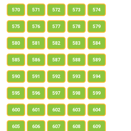
570
571
572
573
574
575
576
577
578
579
580
581
582
583
584
585
586
587
588
589
590
591
592
593
594
595
596
597
598
599
600
601
602
603
604
605
606
607
608
609