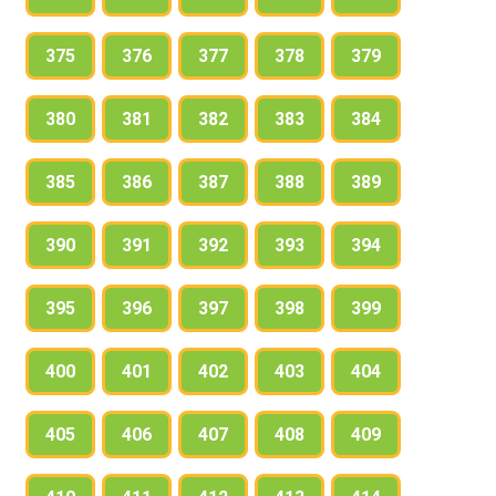
375
376
377
378
379
380
381
382
383
384
385
386
387
388
389
390
391
392
393
394
395
396
397
398
399
400
401
402
403
404
405
406
407
408
409