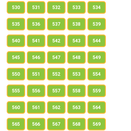
530
531
532
533
534
535
536
537
538
539
540
541
542
543
544
545
546
547
548
549
550
551
552
553
554
555
556
557
558
559
560
561
562
563
564
565
566
567
568
569