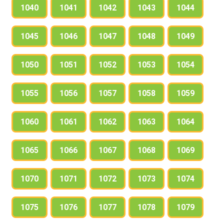
1040
1041
1042
1043
1044
1045
1046
1047
1048
1049
1050
1051
1052
1053
1054
1055
1056
1057
1058
1059
1060
1061
1062
1063
1064
1065
1066
1067
1068
1069
1070
1071
1072
1073
1074
1075
1076
1077
1078
1079