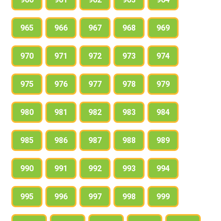
965
966
967
968
969
970
971
972
973
974
975
976
977
978
979
980
981
982
983
984
985
986
987
988
989
990
991
992
993
994
995
996
997
998
999