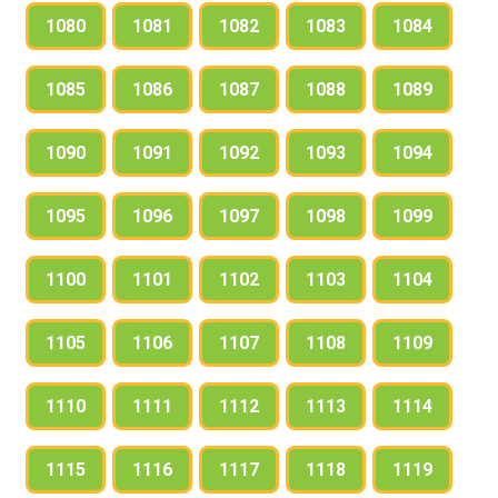
1080
1081
1082
1083
1084
1085
1086
1087
1088
1089
1090
1091
1092
1093
1094
1095
1096
1097
1098
1099
1100
1101
1102
1103
1104
1105
1106
1107
1108
1109
1110
1111
1112
1113
1114
1115
1116
1117
1118
1119