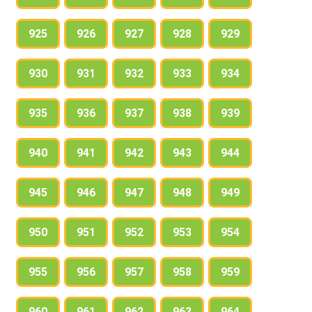
925
926
927
928
929
930
931
932
933
934
935
936
937
938
939
940
941
942
943
944
945
946
947
948
949
950
951
952
953
954
955
956
957
958
959
960
961
962
963
964