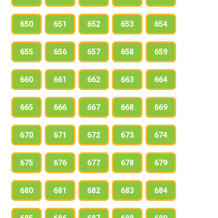
650
651
652
653
654
655
656
657
658
659
660
661
662
663
664
665
666
667
668
669
670
671
672
673
674
675
676
677
678
679
680
681
682
683
684