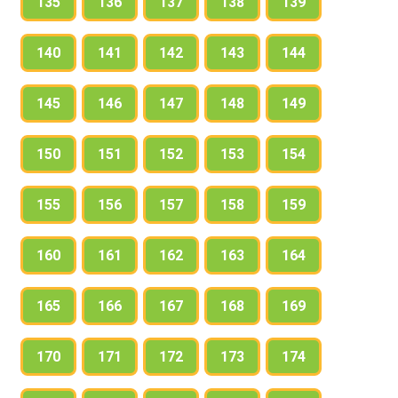
135
136
137
138
139
140
141
142
143
144
145
146
147
148
149
150
151
152
153
154
155
156
157
158
159
160
161
162
163
164
165
166
167
168
169
170
171
172
173
174