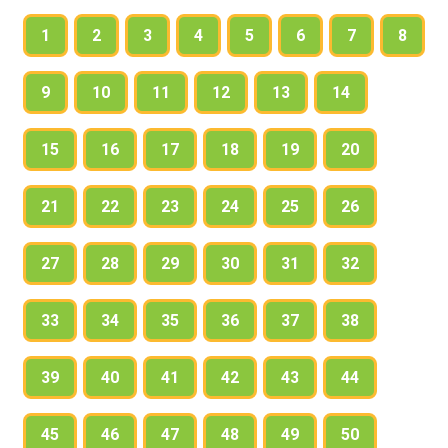
1
2
3
4
5
6
7
8
9
10
11
12
13
14
15
16
17
18
19
20
21
22
23
24
25
26
27
28
29
30
31
32
33
34
35
36
37
38
39
40
41
42
43
44
45
46
47
48
49
50