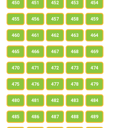
450
451
452
453
454
455
456
457
458
459
460
461
462
463
464
465
466
467
468
469
470
471
472
473
474
475
476
477
478
479
480
481
482
483
484
485
486
487
488
489