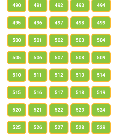
490
491
492
493
494
495
496
497
498
499
500
501
502
503
504
505
506
507
508
509
510
511
512
513
514
515
516
517
518
519
520
521
522
523
524
525
526
527
528
529