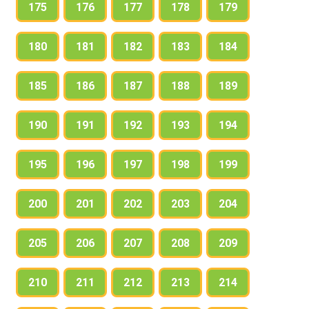
175
176
177
178
179
180
181
182
183
184
185
186
187
188
189
190
191
192
193
194
195
196
197
198
199
200
201
202
203
204
205
206
207
208
209
210
211
212
213
214