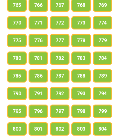
765
766
767
768
769
770
771
772
773
774
775
776
777
778
779
780
781
782
783
784
785
786
787
788
789
790
791
792
793
794
795
796
797
798
799
800
801
802
803
804