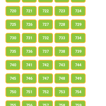
720
721
722
723
724
725
726
727
728
729
730
731
732
733
734
735
736
737
738
739
740
741
742
743
744
745
746
747
748
749
750
751
752
753
754
755
756
757
758
759