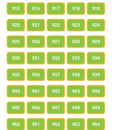
915
916
917
918
919
920
921
922
923
924
925
926
927
928
929
930
931
932
933
934
935
936
937
938
939
940
941
942
943
944
945
946
947
948
949
950
951
952
953
954