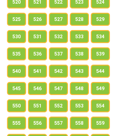
520
521
522
523
524
525
526
527
528
529
530
531
532
533
534
535
536
537
538
539
540
541
542
543
544
545
546
547
548
549
550
551
552
553
554
555
556
557
558
559