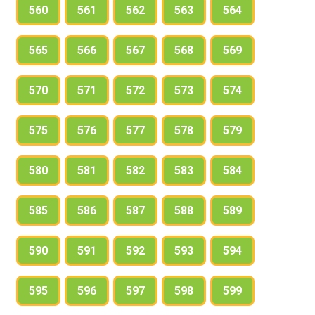
560
561
562
563
564
565
566
567
568
569
570
571
572
573
574
575
576
577
578
579
580
581
582
583
584
585
586
587
588
589
590
591
592
593
594
595
596
597
598
599