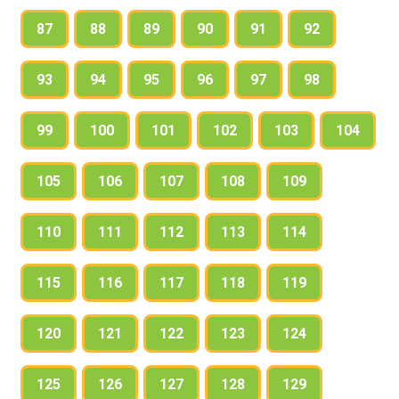
87
88
89
90
91
92
93
94
95
96
97
98
99
100
101
102
103
104
105
106
107
108
109
110
111
112
113
114
115
116
117
118
119
120
121
122
123
124
125
126
127
128
129