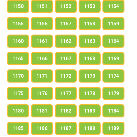
1150
1151
1152
1153
1154
1155
1156
1157
1158
1159
1160
1161
1162
1163
1164
1165
1166
1167
1168
1169
1170
1171
1172
1173
1174
1175
1176
1177
1178
1179
1180
1181
1182
1183
1184
1185
1186
1187
1188
1189