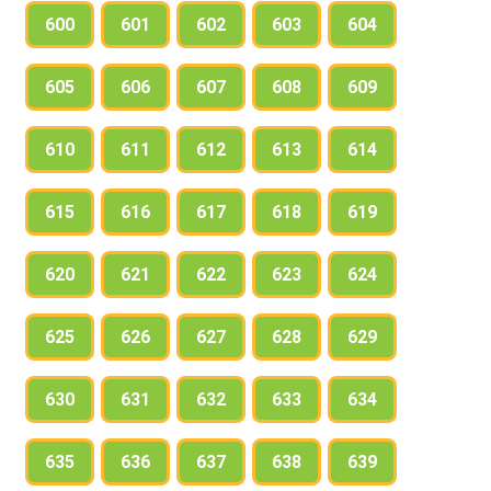
600
601
602
603
604
605
606
607
608
609
610
611
612
613
614
615
616
617
618
619
620
621
622
623
624
625
626
627
628
629
630
631
632
633
634
635
636
637
638
639