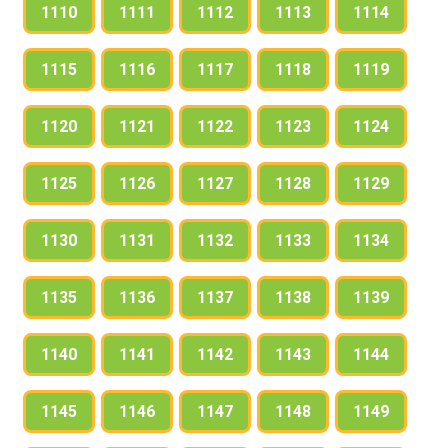
1110
1111
1112
1113
1114
1115
1116
1117
1118
1119
1120
1121
1122
1123
1124
1125
1126
1127
1128
1129
1130
1131
1132
1133
1134
1135
1136
1137
1138
1139
1140
1141
1142
1143
1144
1145
1146
1147
1148
1149