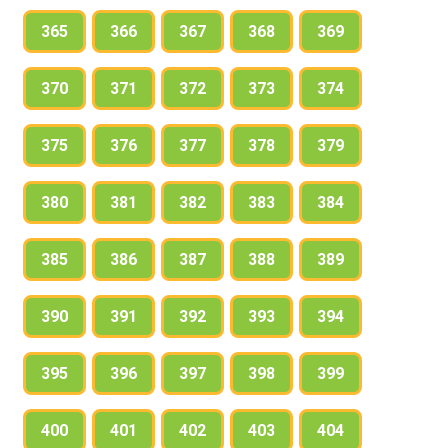
365
366
367
368
369
370
371
372
373
374
375
376
377
378
379
380
381
382
383
384
385
386
387
388
389
390
391
392
393
394
395
396
397
398
399
400
401
402
403
404