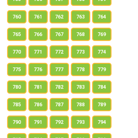
760
761
762
763
764
765
766
767
768
769
770
771
772
773
774
775
776
777
778
779
780
781
782
783
784
785
786
787
788
789
790
791
792
793
794