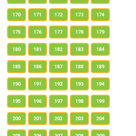
170
171
172
173
174
175
176
177
178
179
180
181
182
183
184
185
186
187
188
189
190
191
192
193
194
195
196
197
198
199
200
201
202
203
204
205
206
207
208
209