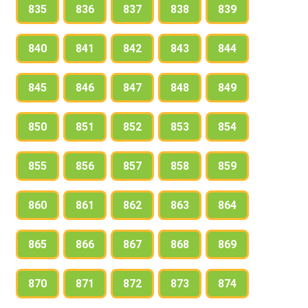
835
836
837
838
839
840
841
842
843
844
845
846
847
848
849
850
851
852
853
854
855
856
857
858
859
860
861
862
863
864
865
866
867
868
869
870
871
872
873
874