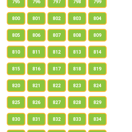
795
796
797
798
799
800
801
802
803
804
805
806
807
808
809
810
811
812
813
814
815
816
817
818
819
820
821
822
823
824
825
826
827
828
829
830
831
832
833
834