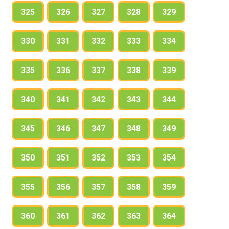
325
326
327
328
329
330
331
332
333
334
335
336
337
338
339
340
341
342
343
344
345
346
347
348
349
350
351
352
353
354
355
356
357
358
359
360
361
362
363
364