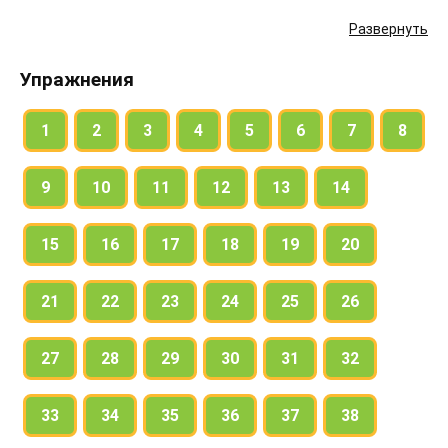
Развернуть
Упражнения
1
2
3
4
5
6
7
8
9
10
11
12
13
14
15
16
17
18
19
20
21
22
23
24
25
26
27
28
29
30
31
32
33
34
35
36
37
38