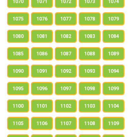
1070
1071
1072
1073
1074
1075
1076
1077
1078
1079
1080
1081
1082
1083
1084
1085
1086
1087
1088
1089
1090
1091
1092
1093
1094
1095
1096
1097
1098
1099
1100
1101
1102
1103
1104
1105
1106
1107
1108
1109