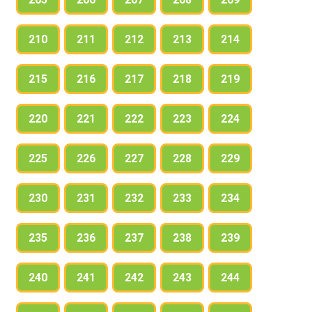
210
211
212
213
214
215
216
217
218
219
220
221
222
223
224
225
226
227
228
229
230
231
232
233
234
235
236
237
238
239
240
241
242
243
244