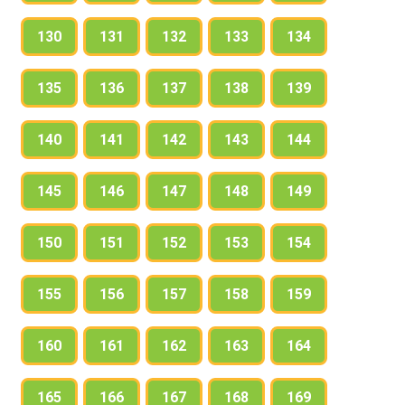
130
131
132
133
134
135
136
137
138
139
140
141
142
143
144
145
146
147
148
149
150
151
152
153
154
155
156
157
158
159
160
161
162
163
164
165
166
167
168
169