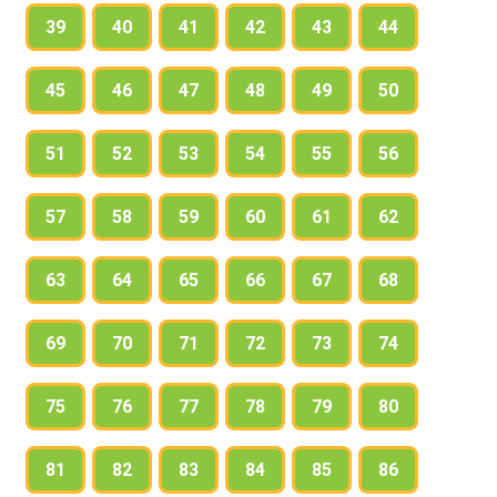
39
40
41
42
43
44
45
46
47
48
49
50
51
52
53
54
55
56
57
58
59
60
61
62
63
64
65
66
67
68
69
70
71
72
73
74
75
76
77
78
79
80
81
82
83
84
85
86