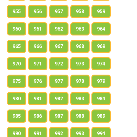
955
956
957
958
959
960
961
962
963
964
965
966
967
968
969
970
971
972
973
974
975
976
977
978
979
980
981
982
983
984
985
986
987
988
989
990
991
992
993
994