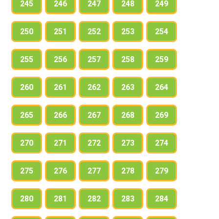
245
246
247
248
249
250
251
252
253
254
255
256
257
258
259
260
261
262
263
264
265
266
267
268
269
270
271
272
273
274
275
276
277
278
279
280
281
282
283
284