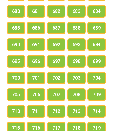
680
681
682
683
684
685
686
687
688
689
690
691
692
693
694
695
696
697
698
699
700
701
702
703
704
705
706
707
708
709
710
711
712
713
714
715
716
717
718
719