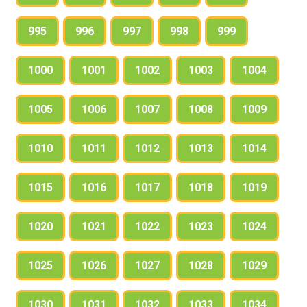
995
996
997
998
999
1000
1001
1002
1003
1004
1005
1006
1007
1008
1009
1010
1011
1012
1013
1014
1015
1016
1017
1018
1019
1020
1021
1022
1023
1024
1025
1026
1027
1028
1029
1030
1031
1032
1033
1034