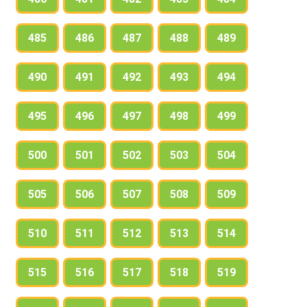
485
486
487
488
489
490
491
492
493
494
495
496
497
498
499
500
501
502
503
504
505
506
507
508
509
510
511
512
513
514
515
516
517
518
519