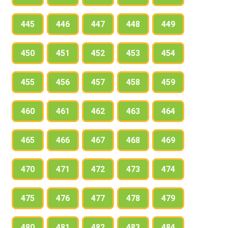
445
446
447
448
449
450
451
452
453
454
455
456
457
458
459
460
461
462
463
464
465
466
467
468
469
470
471
472
473
474
475
476
477
478
479
480
481
482
483
484