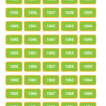
1035
1036
1037
1038
1039
1040
1041
1042
1043
1044
1045
1046
1047
1048
1049
1050
1051
1052
1053
1054
1055
1056
1057
1058
1059
1060
1061
1062
1063
1064
1065
1066
1067
1068
1069