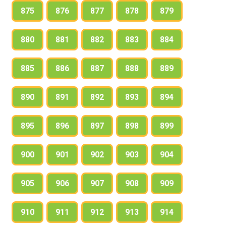
875
876
877
878
879
880
881
882
883
884
885
886
887
888
889
890
891
892
893
894
895
896
897
898
899
900
901
902
903
904
905
906
907
908
909
910
911
912
913
914