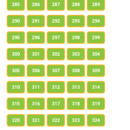
285
286
287
288
289
290
291
292
293
294
295
296
297
298
299
300
301
302
303
304
305
306
307
308
309
310
311
312
313
314
315
316
317
318
319
320
321
322
323
324