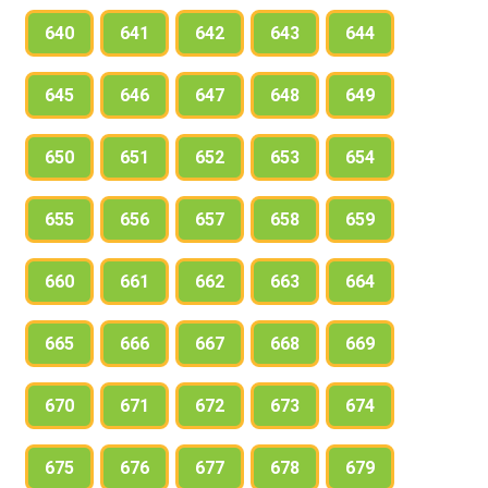
640
641
642
643
644
645
646
647
648
649
650
651
652
653
654
655
656
657
658
659
660
661
662
663
664
665
666
667
668
669
670
671
672
673
674
675
676
677
678
679