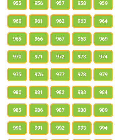
955
956
957
958
959
960
961
962
963
964
965
966
967
968
969
970
971
972
973
974
975
976
977
978
979
980
981
982
983
984
985
986
987
988
989
990
991
992
993
994