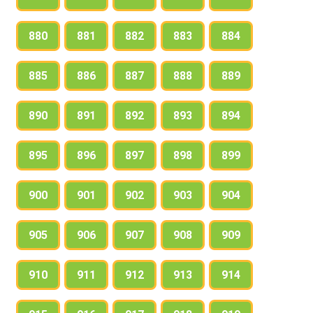
880
881
882
883
884
885
886
887
888
889
890
891
892
893
894
895
896
897
898
899
900
901
902
903
904
905
906
907
908
909
910
911
912
913
914