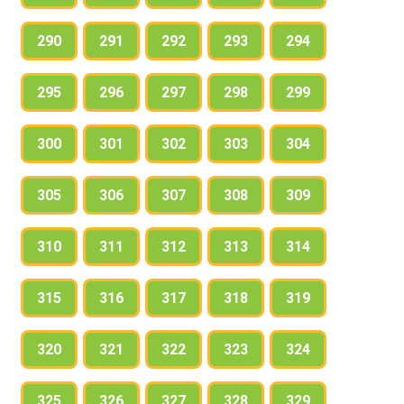
290
291
292
293
294
295
296
297
298
299
300
301
302
303
304
305
306
307
308
309
310
311
312
313
314
315
316
317
318
319
320
321
322
323
324
325
326
327
328
329