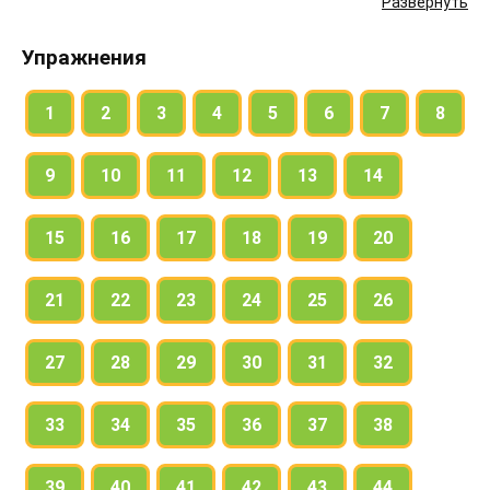
Развернуть
Упражнения
1
2
3
4
5
6
7
8
9
10
11
12
13
14
15
16
17
18
19
20
21
22
23
24
25
26
27
28
29
30
31
32
33
34
35
36
37
38
39
40
41
42
43
44