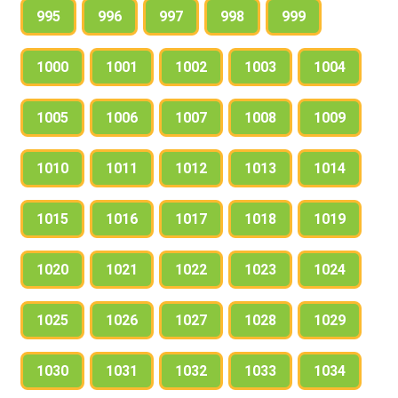
995
996
997
998
999
1000
1001
1002
1003
1004
1005
1006
1007
1008
1009
1010
1011
1012
1013
1014
1015
1016
1017
1018
1019
1020
1021
1022
1023
1024
1025
1026
1027
1028
1029
1030
1031
1032
1033
1034