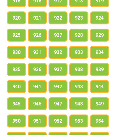
915
916
917
918
919
920
921
922
923
924
925
926
927
928
929
930
931
932
933
934
935
936
937
938
939
940
941
942
943
944
945
946
947
948
949
950
951
952
953
954