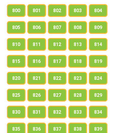
800
801
802
803
804
805
806
807
808
809
810
811
812
813
814
815
816
817
818
819
820
821
822
823
824
825
826
827
828
829
830
831
832
833
834
835
836
837
838
839