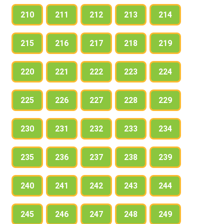
210
211
212
213
214
215
216
217
218
219
220
221
222
223
224
225
226
227
228
229
230
231
232
233
234
235
236
237
238
239
240
241
242
243
244
245
246
247
248
249