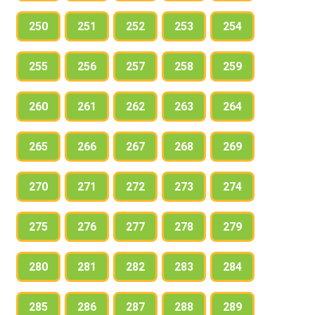
250
251
252
253
254
255
256
257
258
259
260
261
262
263
264
265
266
267
268
269
270
271
272
273
274
275
276
277
278
279
280
281
282
283
284
285
286
287
288
289