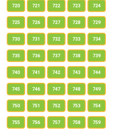
720
721
722
723
724
725
726
727
728
729
730
731
732
733
734
735
736
737
738
739
740
741
742
743
744
745
746
747
748
749
750
751
752
753
754
755
756
757
758
759