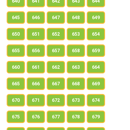
640
641
642
643
644
645
646
647
648
649
650
651
652
653
654
655
656
657
658
659
660
661
662
663
664
665
666
667
668
669
670
671
672
673
674
675
676
677
678
679