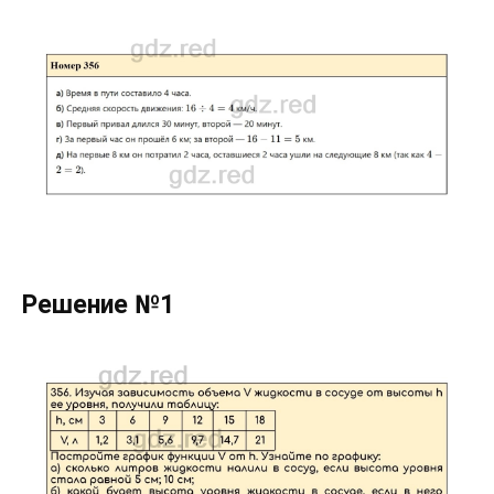
Решение №1