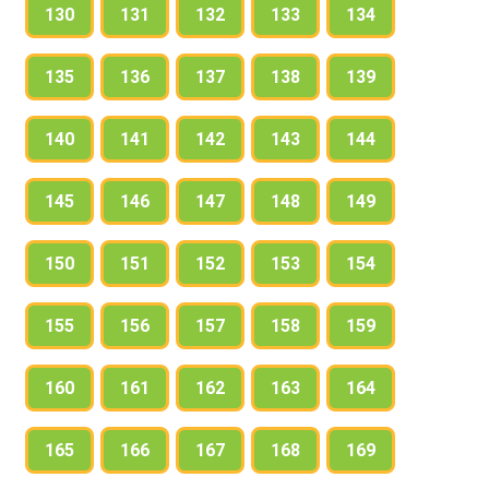
130
131
132
133
134
135
136
137
138
139
140
141
142
143
144
145
146
147
148
149
150
151
152
153
154
155
156
157
158
159
160
161
162
163
164
165
166
167
168
169