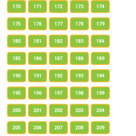
170
171
172
173
174
175
176
177
178
179
180
181
182
183
184
185
186
187
188
189
190
191
192
193
194
195
196
197
198
199
200
201
202
203
204
205
206
207
208
209