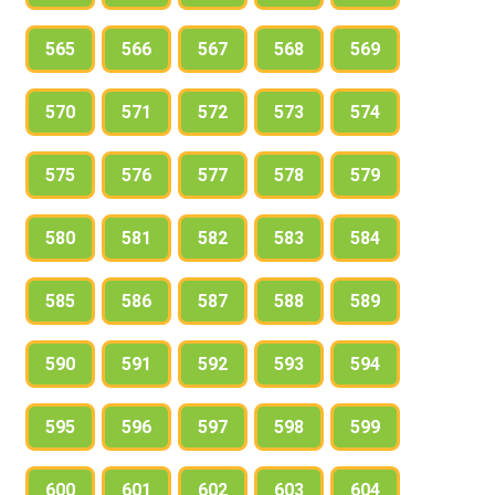
565
566
567
568
569
570
571
572
573
574
575
576
577
578
579
580
581
582
583
584
585
586
587
588
589
590
591
592
593
594
595
596
597
598
599
600
601
602
603
604