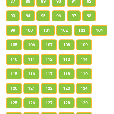
87
88
89
90
91
92
93
94
95
96
97
98
99
100
101
102
103
104
105
106
107
108
109
110
111
112
113
114
115
116
117
118
119
120
121
122
123
124
125
126
127
128
129