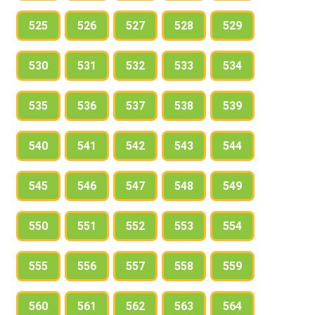
525
526
527
528
529
530
531
532
533
534
535
536
537
538
539
540
541
542
543
544
545
546
547
548
549
550
551
552
553
554
555
556
557
558
559
560
561
562
563
564