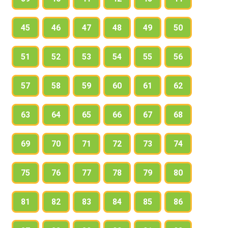
45
46
47
48
49
50
51
52
53
54
55
56
57
58
59
60
61
62
63
64
65
66
67
68
69
70
71
72
73
74
75
76
77
78
79
80
81
82
83
84
85
86