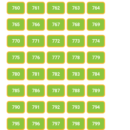
760
761
762
763
764
765
766
767
768
769
770
771
772
773
774
775
776
777
778
779
780
781
782
783
784
785
786
787
788
789
790
791
792
793
794
795
796
797
798
799