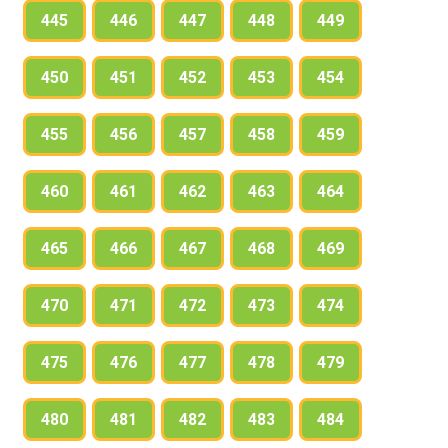
445
446
447
448
449
450
451
452
453
454
455
456
457
458
459
460
461
462
463
464
465
466
467
468
469
470
471
472
473
474
475
476
477
478
479
480
481
482
483
484