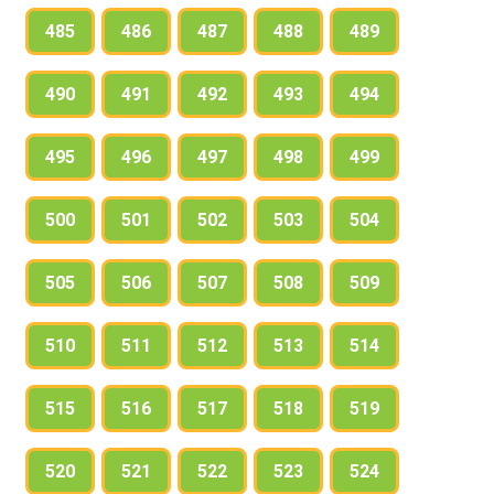
485
486
487
488
489
490
491
492
493
494
495
496
497
498
499
500
501
502
503
504
505
506
507
508
509
510
511
512
513
514
515
516
517
518
519
520
521
522
523
524