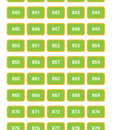
840
841
842
843
844
845
846
847
848
849
850
851
852
853
854
855
856
857
858
859
860
861
862
863
864
865
866
867
868
869
870
871
872
873
874
875
876
877
878
879