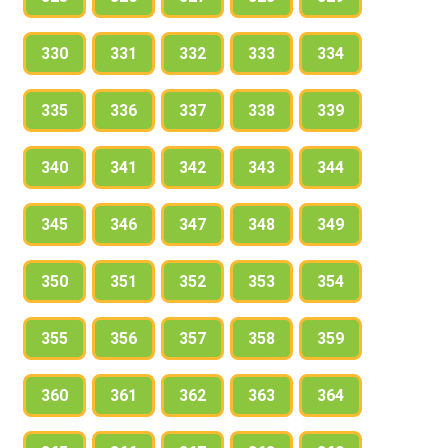
330
331
332
333
334
335
336
337
338
339
340
341
342
343
344
345
346
347
348
349
350
351
352
353
354
355
356
357
358
359
360
361
362
363
364