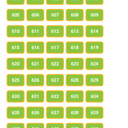
605
606
607
608
609
610
611
612
613
614
615
616
617
618
619
620
621
622
623
624
625
626
627
628
629
630
631
632
633
634
635
636
637
638
639