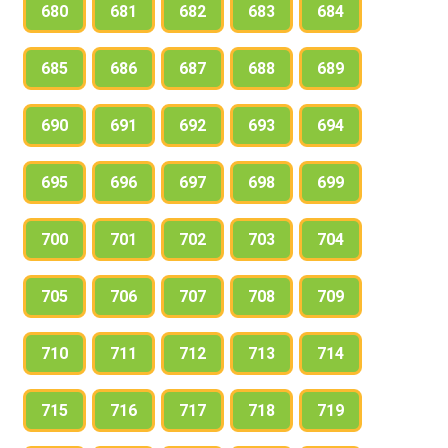
680
681
682
683
684
685
686
687
688
689
690
691
692
693
694
695
696
697
698
699
700
701
702
703
704
705
706
707
708
709
710
711
712
713
714
715
716
717
718
719