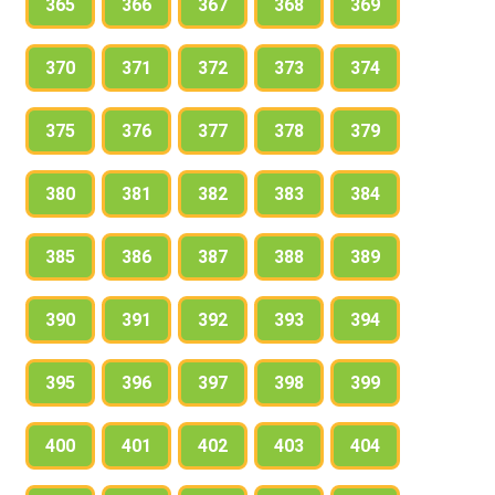
365
366
367
368
369
370
371
372
373
374
375
376
377
378
379
380
381
382
383
384
385
386
387
388
389
390
391
392
393
394
395
396
397
398
399
400
401
402
403
404