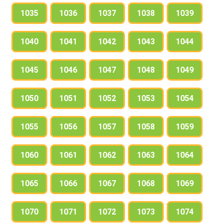
1035
1036
1037
1038
1039
1040
1041
1042
1043
1044
1045
1046
1047
1048
1049
1050
1051
1052
1053
1054
1055
1056
1057
1058
1059
1060
1061
1062
1063
1064
1065
1066
1067
1068
1069
1070
1071
1072
1073
1074