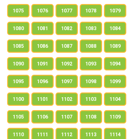
1075
1076
1077
1078
1079
1080
1081
1082
1083
1084
1085
1086
1087
1088
1089
1090
1091
1092
1093
1094
1095
1096
1097
1098
1099
1100
1101
1102
1103
1104
1105
1106
1107
1108
1109
1110
1111
1112
1113
1114