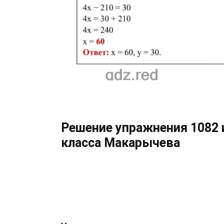
Решение упражнения 1082 и
класса Макарычева