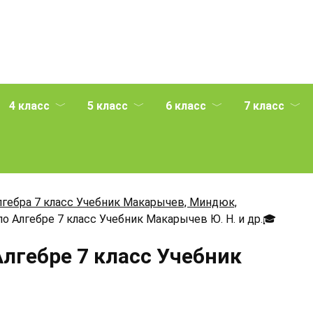
4 класс
5 класс
6 класс
7 класс
лгебра 7 класс Учебник Макарычев, Миндюк,
о Алгебре 7 класс Учебник Макарычев Ю. Н. и др.
🎓
Алгебре 7 класс Учебник