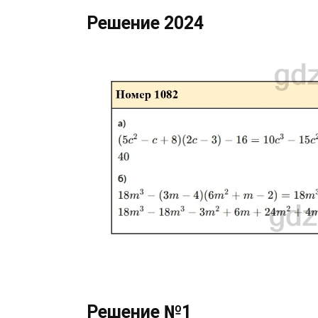
Решение 2024
Решение №1