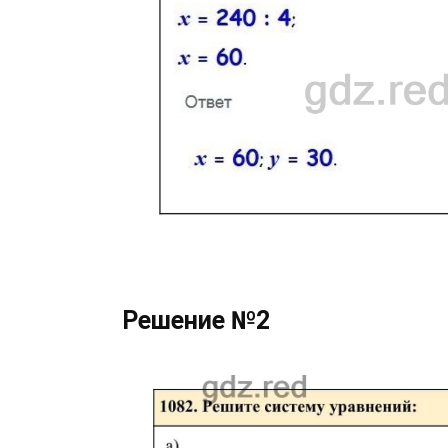
Решение №2