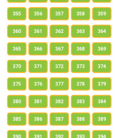
355
356
357
358
359
360
361
362
363
364
365
366
367
368
369
370
371
372
373
374
375
376
377
378
379
380
381
382
383
384
385
386
387
388
389
390
391
392
393
394