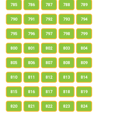
785
786
787
788
789
790
791
792
793
794
795
796
797
798
799
800
801
802
803
804
805
806
807
808
809
810
811
812
813
814
815
816
817
818
819
820
821
822
823
824