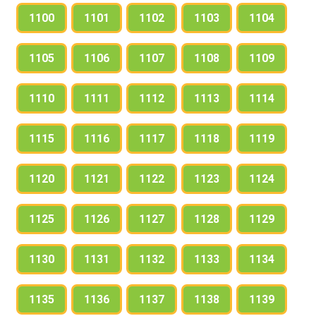
1100
1101
1102
1103
1104
1105
1106
1107
1108
1109
1110
1111
1112
1113
1114
1115
1116
1117
1118
1119
1120
1121
1122
1123
1124
1125
1126
1127
1128
1129
1130
1131
1132
1133
1134
1135
1136
1137
1138
1139