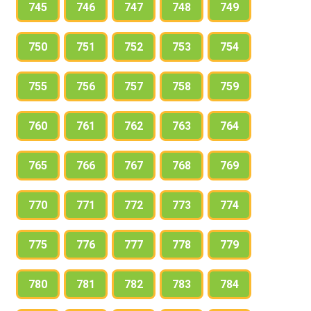
745
746
747
748
749
750
751
752
753
754
755
756
757
758
759
760
761
762
763
764
765
766
767
768
769
770
771
772
773
774
775
776
777
778
779
780
781
782
783
784