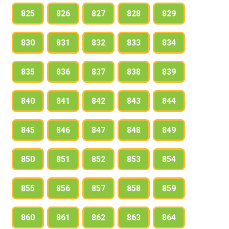
825
826
827
828
829
830
831
832
833
834
835
836
837
838
839
840
841
842
843
844
845
846
847
848
849
850
851
852
853
854
855
856
857
858
859
860
861
862
863
864