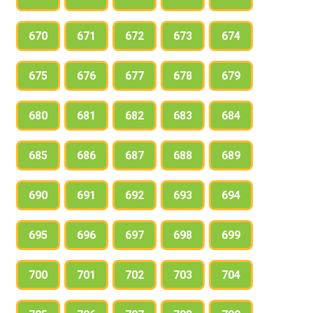
670
671
672
673
674
675
676
677
678
679
680
681
682
683
684
685
686
687
688
689
690
691
692
693
694
695
696
697
698
699
700
701
702
703
704