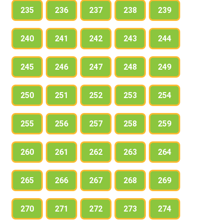
235
236
237
238
239
240
241
242
243
244
245
246
247
248
249
250
251
252
253
254
255
256
257
258
259
260
261
262
263
264
265
266
267
268
269
270
271
272
273
274