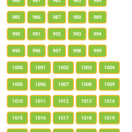
980
981
982
983
984
985
986
987
988
989
990
991
992
993
994
995
996
997
998
999
1000
1001
1002
1003
1004
1005
1006
1007
1008
1009
1010
1011
1012
1013
1014
1015
1016
1017
1018
1019