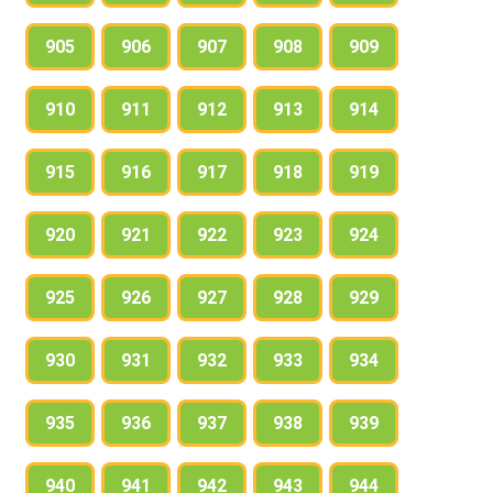
905
906
907
908
909
910
911
912
913
914
915
916
917
918
919
920
921
922
923
924
925
926
927
928
929
930
931
932
933
934
935
936
937
938
939
940
941
942
943
944