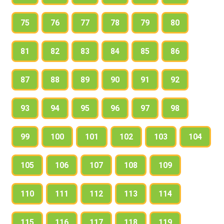
75
76
77
78
79
80
81
82
83
84
85
86
87
88
89
90
91
92
93
94
95
96
97
98
99
100
101
102
103
104
105
106
107
108
109
110
111
112
113
114
115
116
117
118
119