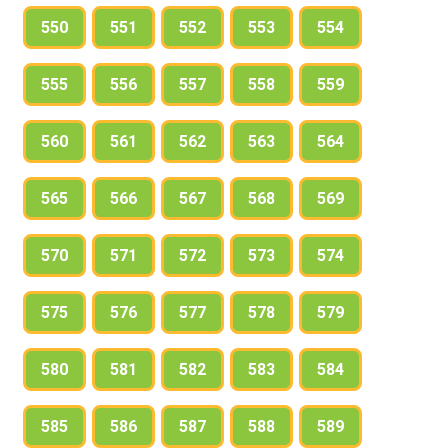
550
551
552
553
554
555
556
557
558
559
560
561
562
563
564
565
566
567
568
569
570
571
572
573
574
575
576
577
578
579
580
581
582
583
584
585
586
587
588
589