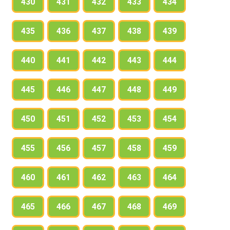
430
431
432
433
434
435
436
437
438
439
440
441
442
443
444
445
446
447
448
449
450
451
452
453
454
455
456
457
458
459
460
461
462
463
464
465
466
467
468
469