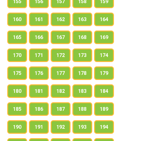
155
156
157
158
159
160
161
162
163
164
165
166
167
168
169
170
171
172
173
174
175
176
177
178
179
180
181
182
183
184
185
186
187
188
189
190
191
192
193
194