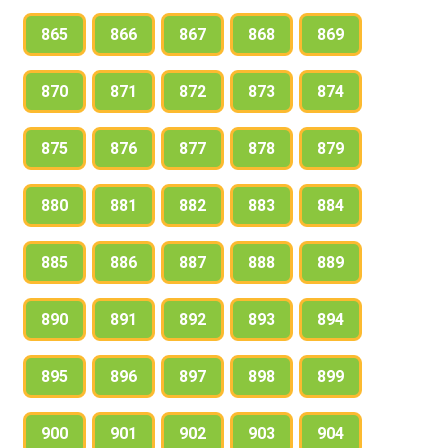
865
866
867
868
869
870
871
872
873
874
875
876
877
878
879
880
881
882
883
884
885
886
887
888
889
890
891
892
893
894
895
896
897
898
899
900
901
902
903
904