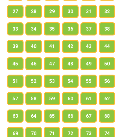
27
28
29
30
31
32
33
34
35
36
37
38
39
40
41
42
43
44
45
46
47
48
49
50
51
52
53
54
55
56
57
58
59
60
61
62
63
64
65
66
67
68
69
70
71
72
73
74