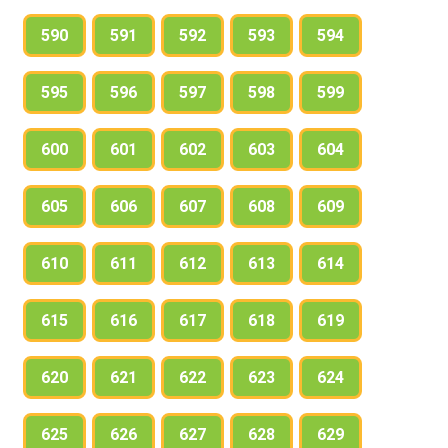
590
591
592
593
594
595
596
597
598
599
600
601
602
603
604
605
606
607
608
609
610
611
612
613
614
615
616
617
618
619
620
621
622
623
624
625
626
627
628
629