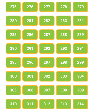
275
276
277
278
279
280
281
282
283
284
285
286
287
288
289
290
291
292
293
294
295
296
297
298
299
300
301
302
303
304
305
306
307
308
309
310
311
312
313
314