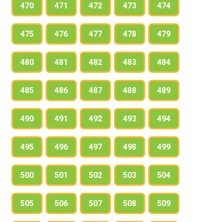
470
471
472
473
474
475
476
477
478
479
480
481
482
483
484
485
486
487
488
489
490
491
492
493
494
495
496
497
498
499
500
501
502
503
504
505
506
507
508
509