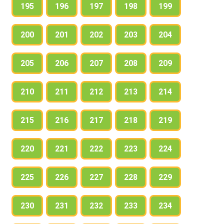
195
196
197
198
199
200
201
202
203
204
205
206
207
208
209
210
211
212
213
214
215
216
217
218
219
220
221
222
223
224
225
226
227
228
229
230
231
232
233
234