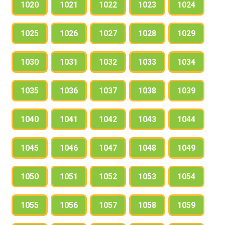
1020
1021
1022
1023
1024
1025
1026
1027
1028
1029
1030
1031
1032
1033
1034
1035
1036
1037
1038
1039
1040
1041
1042
1043
1044
1045
1046
1047
1048
1049
1050
1051
1052
1053
1054
1055
1056
1057
1058
1059