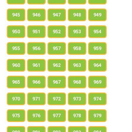
945
946
947
948
949
950
951
952
953
954
955
956
957
958
959
960
961
962
963
964
965
966
967
968
969
970
971
972
973
974
975
976
977
978
979