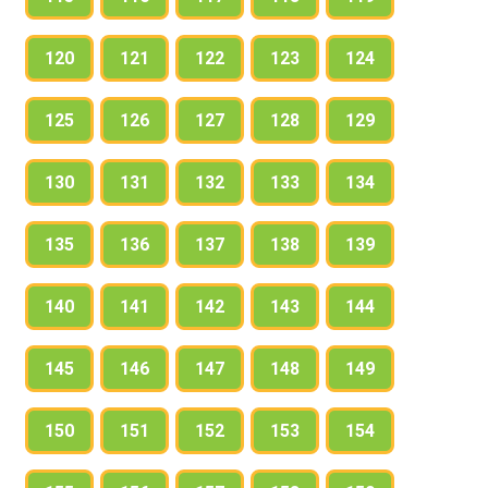
120
121
122
123
124
125
126
127
128
129
130
131
132
133
134
135
136
137
138
139
140
141
142
143
144
145
146
147
148
149
150
151
152
153
154