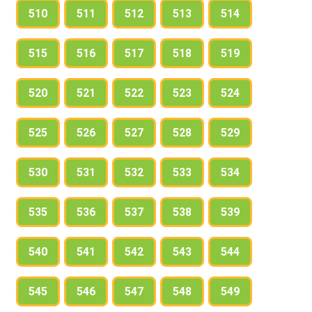
510
511
512
513
514
515
516
517
518
519
520
521
522
523
524
525
526
527
528
529
530
531
532
533
534
535
536
537
538
539
540
541
542
543
544
545
546
547
548
549