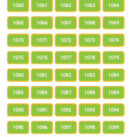
1060
1061
1062
1063
1064
1065
1066
1067
1068
1069
1070
1071
1072
1073
1074
1075
1076
1077
1078
1079
1080
1081
1082
1083
1084
1085
1086
1087
1088
1089
1090
1091
1092
1093
1094
1095
1096
1097
1098
1099