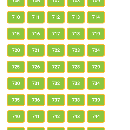
705
706
707
708
709
710
711
712
713
714
715
716
717
718
719
720
721
722
723
724
725
726
727
728
729
730
731
732
733
734
735
736
737
738
739
740
741
742
743
744