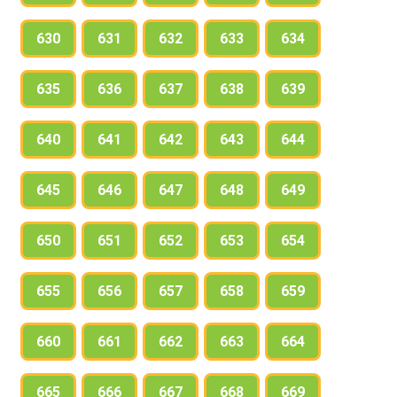
630
631
632
633
634
635
636
637
638
639
640
641
642
643
644
645
646
647
648
649
650
651
652
653
654
655
656
657
658
659
660
661
662
663
664
665
666
667
668
669