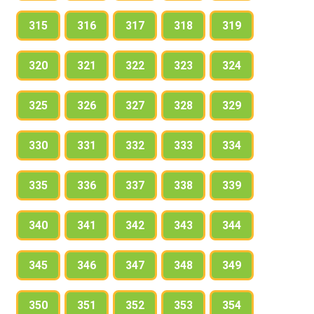
315
316
317
318
319
320
321
322
323
324
325
326
327
328
329
330
331
332
333
334
335
336
337
338
339
340
341
342
343
344
345
346
347
348
349
350
351
352
353
354