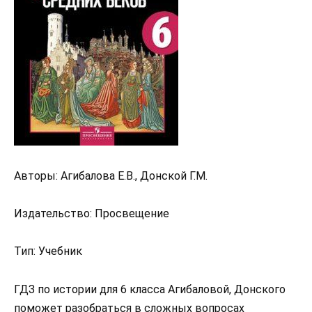
Авторы: Агибалова Е.В., Донской Г.М.
Издательство: Просвещение
Тип: Учебник
ГДЗ по истории для 6 класса Агибаловой, Донского
поможет разобраться в сложных вопросах