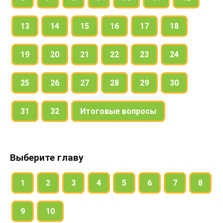
13
14
15
16
17
18
19
20
21
22
23
24
25
26
27
28
29
30
31
32
Итоговые вопросы
Выберите главу
1
2
3
4
5
6
7
8
9
10