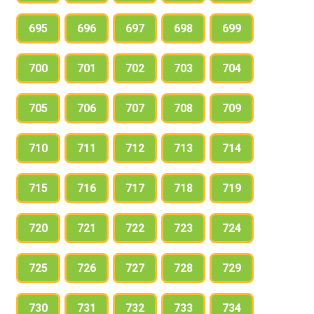
695
696
697
698
699
700
701
702
703
704
705
706
707
708
709
710
711
712
713
714
715
716
717
718
719
720
721
722
723
724
725
726
727
728
729
730
731
732
733
734