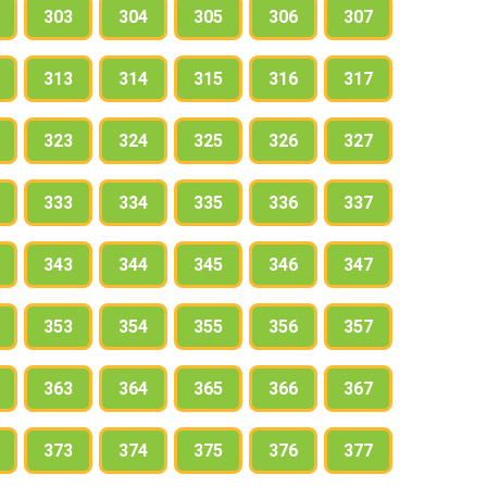
303
304
305
306
307
313
314
315
316
317
323
324
325
326
327
333
334
335
336
337
343
344
345
346
347
353
354
355
356
357
363
364
365
366
367
373
374
375
376
377