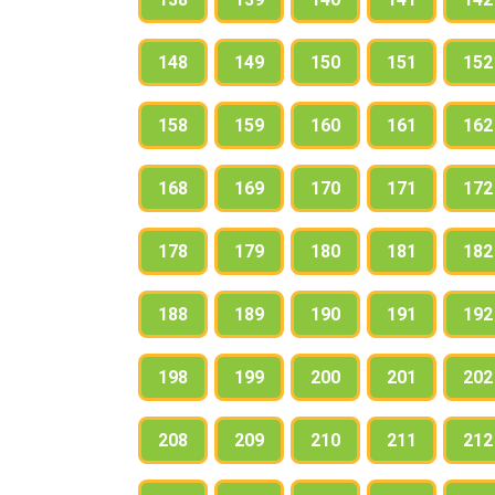
148
149
150
151
152
158
159
160
161
162
168
169
170
171
172
178
179
180
181
182
188
189
190
191
192
198
199
200
201
202
208
209
210
211
212