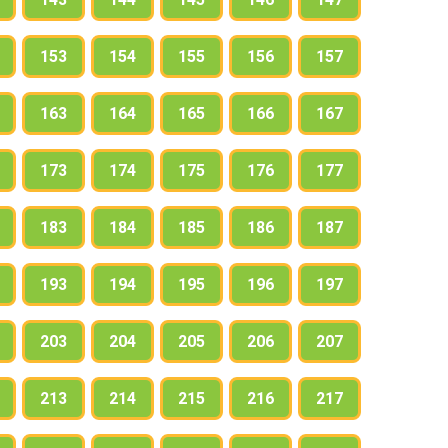
153
154
155
156
157
163
164
165
166
167
173
174
175
176
177
183
184
185
186
187
193
194
195
196
197
203
204
205
206
207
213
214
215
216
217