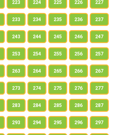
223
224
225
226
227
233
234
235
236
237
243
244
245
246
247
253
254
255
256
257
263
264
265
266
267
273
274
275
276
277
283
284
285
286
287
293
294
295
296
297