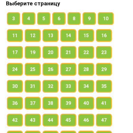
Выберите страницу
3
4
5
6
8
9
10
11
12
13
14
15
16
17
19
20
21
22
23
24
25
26
27
28
29
30
31
32
33
34
35
36
37
38
39
40
41
42
43
44
45
46
47