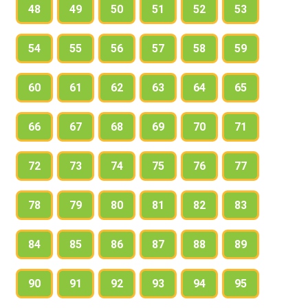
48
49
50
51
52
53
54
55
56
57
58
59
60
61
62
63
64
65
66
67
68
69
70
71
72
73
74
75
76
77
78
79
80
81
82
83
84
85
86
87
88
89
90
91
92
93
94
95