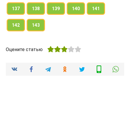
137
138
139
140
141
142
143
Оцените статью