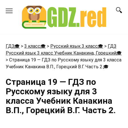
Перейти
к
содержанию
ГДЗ🎓
>
3 класс🎓
>
Русский язык 3 класс🎓
>
ГДЗ
Русский язык 3 класс Учебник Канакина, Горецкий🎓
>
Страница 19 — ГДЗ по Русскому языку для 3 класса
Учебник Канакина В.П., Горецкий В.Г. Часть 2.
🎓
Страница 19 — ГДЗ по
Русскому языку для 3
класса Учебник Канакина
В.П., Горецкий В.Г. Часть 2.