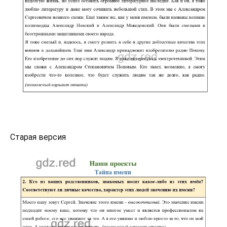
Старая версия