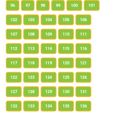
96
97
98
99
100
101
102
103
104
105
106
107
108
109
110
111
112
113
114
115
116
117
118
119
120
121
122
123
124
125
126
127
128
129
130
131
132
133
134
135
136