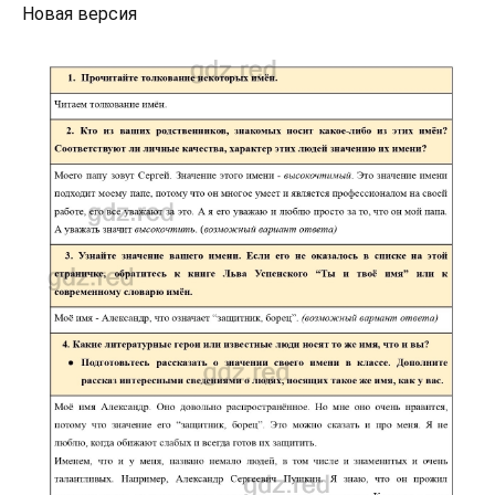
Новая версия