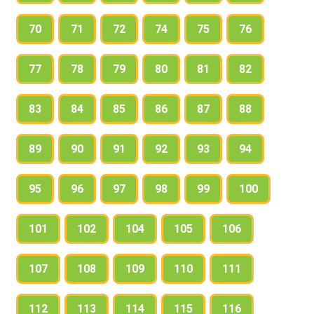
70
71
72
74
75
76
77
78
79
80
81
82
83
84
85
86
87
88
89
90
91
92
93
94
95
96
97
98
99
100
101
102
104
105
106
107
108
109
110
111
112
113
114
115
116