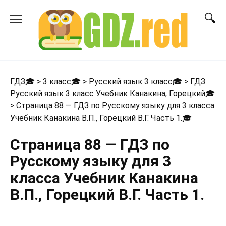
Перейти
к
содержанию
ГДЗ🎓
>
3 класс🎓
>
Русский язык 3 класс🎓
>
ГДЗ
Русский язык 3 класс Учебник Канакина, Горецкий🎓
>
Страница 88 — ГДЗ по Русскому языку для 3 класса
Учебник Канакина В.П., Горецкий В.Г. Часть 1.
🎓
Страница 88 — ГДЗ по
Русскому языку для 3
класса Учебник Канакина
В.П., Горецкий В.Г. Часть 1.