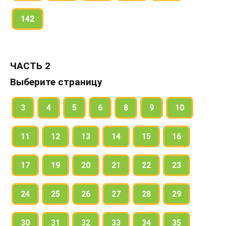
142
ЧАСТЬ 2
Выберите страницу
3
4
5
6
8
9
10
11
12
13
14
15
16
17
19
20
21
22
23
24
25
26
27
28
29
30
31
32
33
34
35