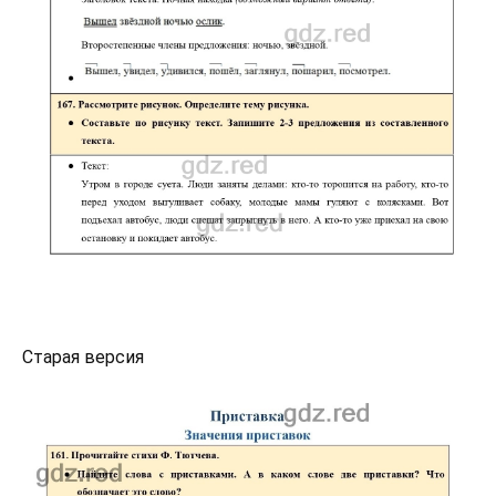
Старая версия