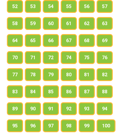
52
53
54
55
56
57
58
59
60
61
62
63
64
65
66
67
68
69
70
71
72
74
75
76
77
78
79
80
81
82
83
84
85
86
87
88
89
90
91
92
93
94
95
96
97
98
99
100