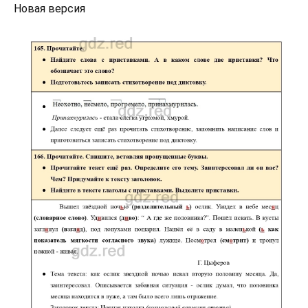
Новая версия