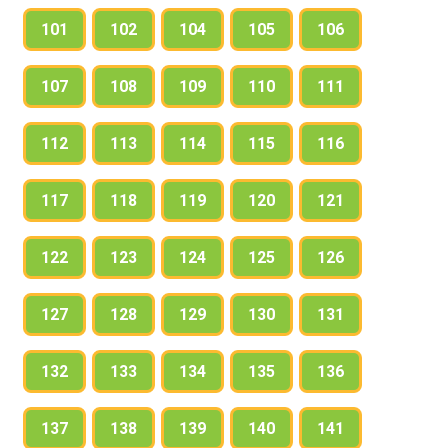
101
102
104
105
106
107
108
109
110
111
112
113
114
115
116
117
118
119
120
121
122
123
124
125
126
127
128
129
130
131
132
133
134
135
136
137
138
139
140
141