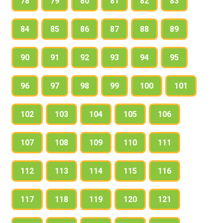
78
79
80
81
82
83
84
85
86
87
88
89
90
91
92
93
94
95
96
97
98
99
100
101
102
103
104
105
106
107
108
109
110
111
112
113
114
115
116
117
118
119
120
121