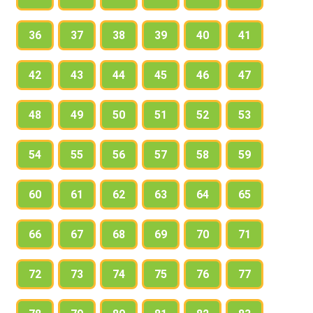
36
37
38
39
40
41
42
43
44
45
46
47
48
49
50
51
52
53
54
55
56
57
58
59
60
61
62
63
64
65
66
67
68
69
70
71
72
73
74
75
76
77