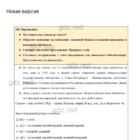
Новая версия