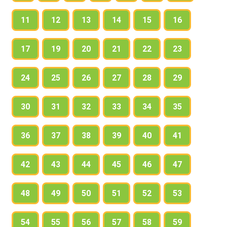
11
12
13
14
15
16
17
19
20
21
22
23
24
25
26
27
28
29
30
31
32
33
34
35
36
37
38
39
40
41
42
43
44
45
46
47
48
49
50
51
52
53
54
55
56
57
58
59