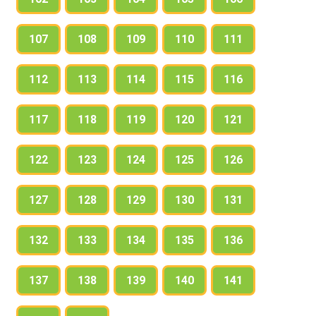
107
108
109
110
111
112
113
114
115
116
117
118
119
120
121
122
123
124
125
126
127
128
129
130
131
132
133
134
135
136
137
138
139
140
141