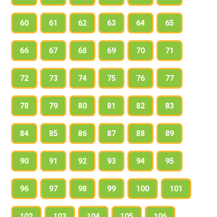
60
61
62
63
64
65
66
67
68
69
70
71
72
73
74
75
76
77
78
79
80
81
82
83
84
85
86
87
88
89
90
91
92
93
94
95
96
97
98
99
100
101
102
103
104
105
106