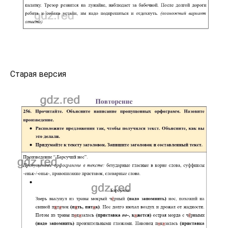
Старая версия