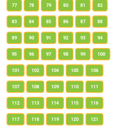
77
78
79
80
81
82
83
84
85
86
87
88
89
90
91
92
93
94
95
96
97
98
99
100
101
102
104
105
106
107
108
109
110
111
112
113
114
115
116
117
118
119
120
121