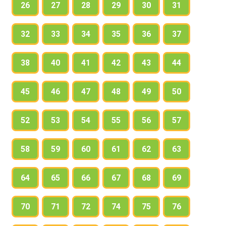
26
27
28
29
30
31
32
33
34
35
36
37
38
40
41
42
43
44
45
46
47
48
49
50
52
53
54
55
56
57
58
59
60
61
62
63
64
65
66
67
68
69
70
71
72
74
75
76