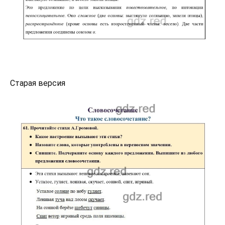
Старая версия