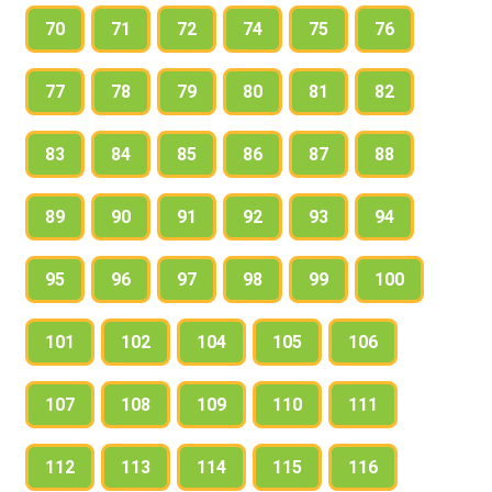
70
71
72
74
75
76
77
78
79
80
81
82
83
84
85
86
87
88
89
90
91
92
93
94
95
96
97
98
99
100
101
102
104
105
106
107
108
109
110
111
112
113
114
115
116