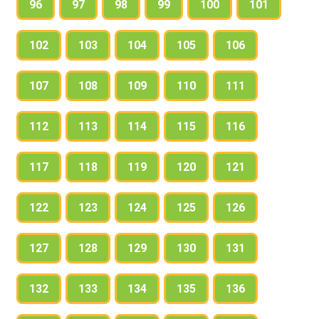
96
97
98
99
100
101
102
103
104
105
106
107
108
109
110
111
112
113
114
115
116
117
118
119
120
121
122
123
124
125
126
127
128
129
130
131
132
133
134
135
136