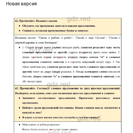
Новая версия