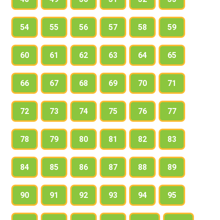
54
55
56
57
58
59
60
61
62
63
64
65
66
67
68
69
70
71
72
73
74
75
76
77
78
79
80
81
82
83
84
85
86
87
88
89
90
91
92
93
94
95