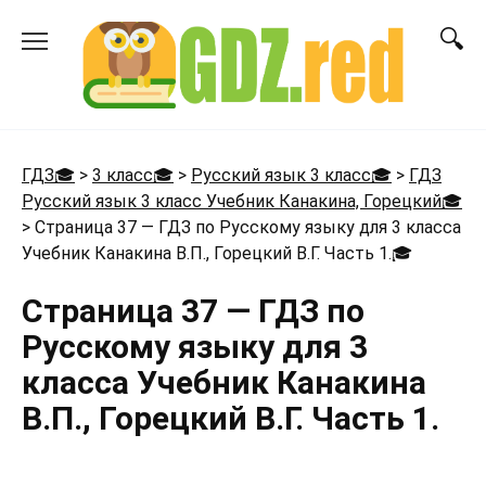
Перейти
к
содержанию
ГДЗ🎓
>
3 класс🎓
>
Русский язык 3 класс🎓
>
ГДЗ
Русский язык 3 класс Учебник Канакина, Горецкий🎓
>
Страница 37 — ГДЗ по Русскому языку для 3 класса
Учебник Канакина В.П., Горецкий В.Г. Часть 1.
🎓
Страница 37 — ГДЗ по
Русскому языку для 3
класса Учебник Канакина
В.П., Горецкий В.Г. Часть 1.