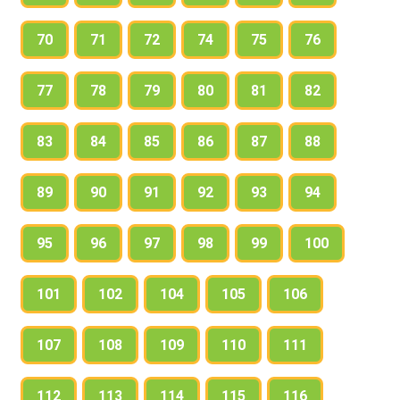
70
71
72
74
75
76
77
78
79
80
81
82
83
84
85
86
87
88
89
90
91
92
93
94
95
96
97
98
99
100
101
102
104
105
106
107
108
109
110
111
112
113
114
115
116