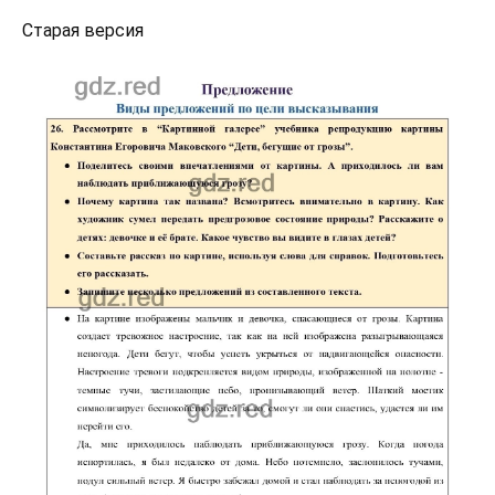
Старая версия