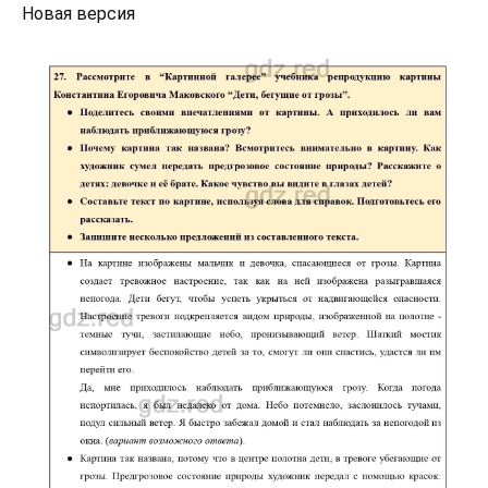
Новая версия