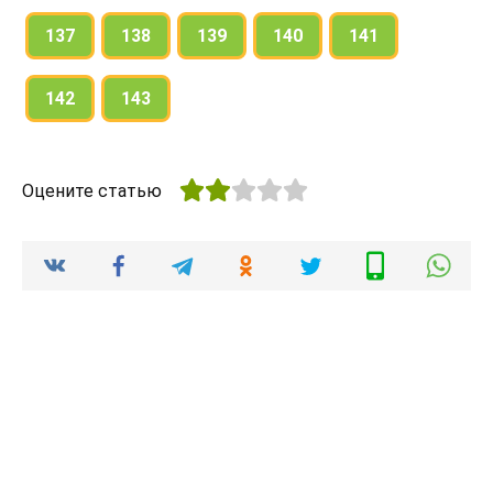
137
138
139
140
141
142
143
Оцените статью