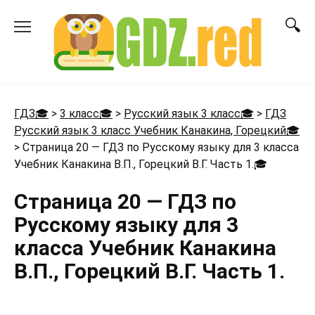
Перейти
к
содержанию
ГДЗ🎓
>
3 класс🎓
>
Русский язык 3 класс🎓
>
ГДЗ
Русский язык 3 класс Учебник Канакина, Горецкий🎓
>
Страница 20 — ГДЗ по Русскому языку для 3 класса
Учебник Канакина В.П., Горецкий В.Г. Часть 1.
🎓
Страница 20 — ГДЗ по
Русскому языку для 3
класса Учебник Канакина
В.П., Горецкий В.Г. Часть 1.