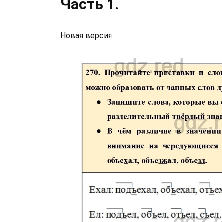
Часть 1.
Новая версия