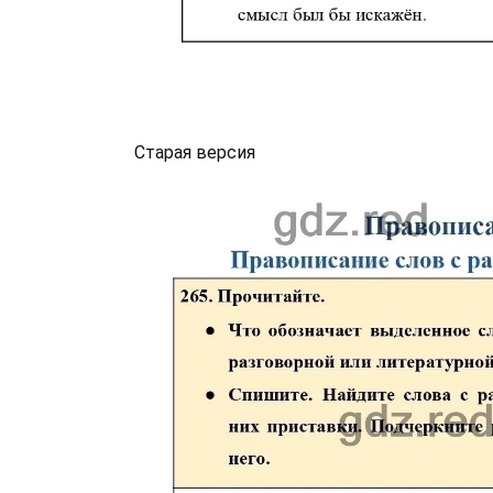
Старая версия