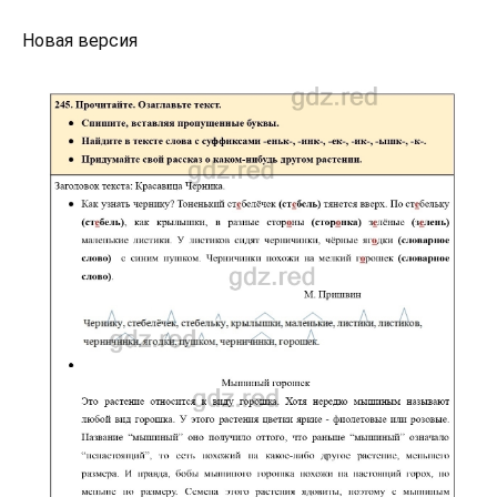
Новая версия