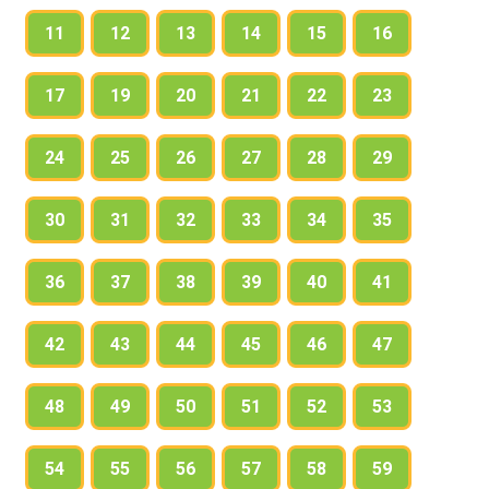
11
12
13
14
15
16
17
19
20
21
22
23
24
25
26
27
28
29
30
31
32
33
34
35
36
37
38
39
40
41
42
43
44
45
46
47
48
49
50
51
52
53
54
55
56
57
58
59