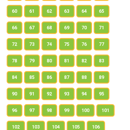
60
61
62
63
64
65
66
67
68
69
70
71
72
73
74
75
76
77
78
79
80
81
82
83
84
85
86
87
88
89
90
91
92
93
94
95
96
97
98
99
100
101
102
103
104
105
106