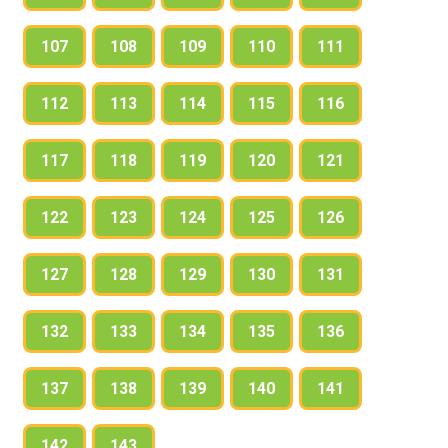
107
108
109
110
111
112
113
114
115
116
117
118
119
120
121
122
123
124
125
126
127
128
129
130
131
132
133
134
135
136
137
138
139
140
141
142
143