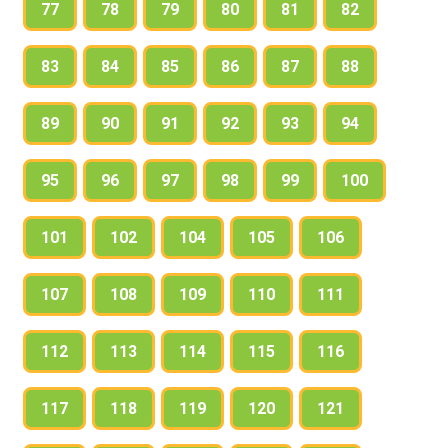
77
78
79
80
81
82
83
84
85
86
87
88
89
90
91
92
93
94
95
96
97
98
99
100
101
102
104
105
106
107
108
109
110
111
112
113
114
115
116
117
118
119
120
121