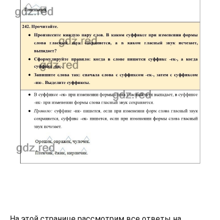
На этой странице рассмотрим все ответы на