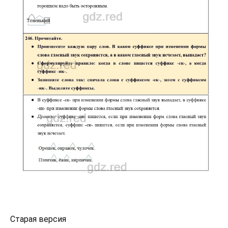
Старая версия