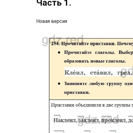
Часть 1.
Новая версия