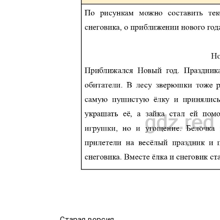
Старая версия