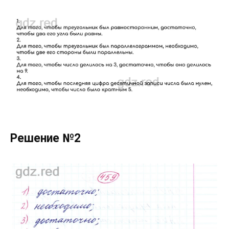
Решение №2