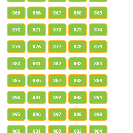
865
866
867
868
869
870
871
872
873
874
875
876
877
878
879
880
881
882
883
884
885
886
887
888
889
890
891
892
893
894
895
896
897
898
899
900
901
902
903
904