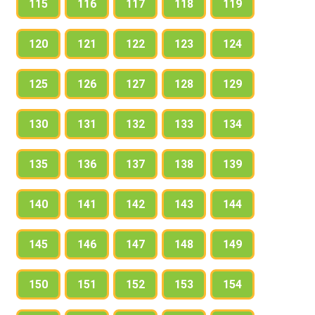
115
116
117
118
119
120
121
122
123
124
125
126
127
128
129
130
131
132
133
134
135
136
137
138
139
140
141
142
143
144
145
146
147
148
149
150
151
152
153
154