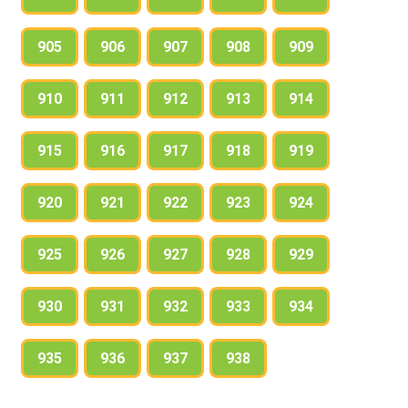
905
906
907
908
909
910
911
912
913
914
915
916
917
918
919
920
921
922
923
924
925
926
927
928
929
930
931
932
933
934
935
936
937
938