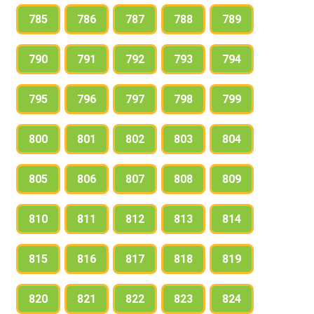
785
786
787
788
789
790
791
792
793
794
795
796
797
798
799
800
801
802
803
804
805
806
807
808
809
810
811
812
813
814
815
816
817
818
819
820
821
822
823
824