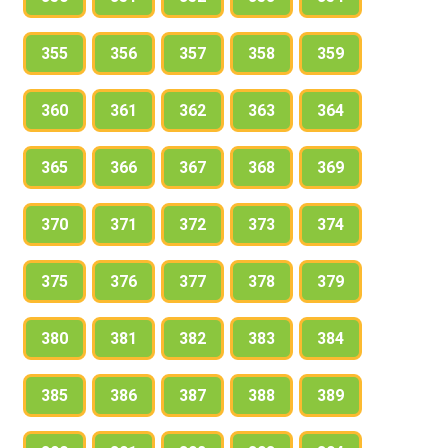
355
356
357
358
359
360
361
362
363
364
365
366
367
368
369
370
371
372
373
374
375
376
377
378
379
380
381
382
383
384
385
386
387
388
389