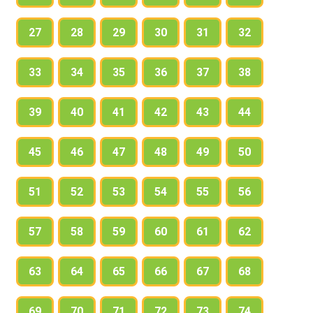
27
28
29
30
31
32
33
34
35
36
37
38
39
40
41
42
43
44
45
46
47
48
49
50
51
52
53
54
55
56
57
58
59
60
61
62
63
64
65
66
67
68
69
70
71
72
73
74