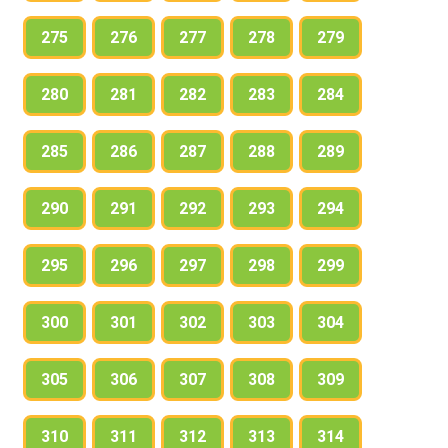
275
276
277
278
279
280
281
282
283
284
285
286
287
288
289
290
291
292
293
294
295
296
297
298
299
300
301
302
303
304
305
306
307
308
309
310
311
312
313
314