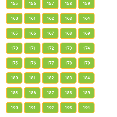
155
156
157
158
159
160
161
162
163
164
165
166
167
168
169
170
171
172
173
174
175
176
177
178
179
180
181
182
183
184
185
186
187
188
189
190
191
192
193
194