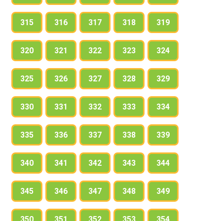
315
316
317
318
319
320
321
322
323
324
325
326
327
328
329
330
331
332
333
334
335
336
337
338
339
340
341
342
343
344
345
346
347
348
349
350
351
352
353
354