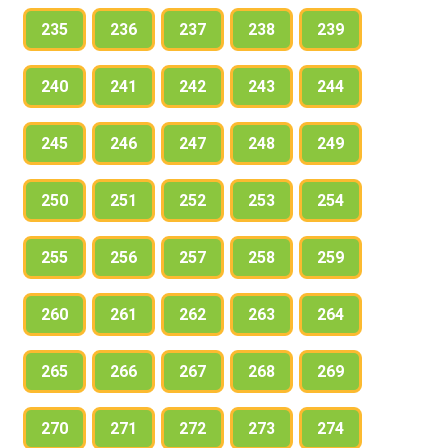
235
236
237
238
239
240
241
242
243
244
245
246
247
248
249
250
251
252
253
254
255
256
257
258
259
260
261
262
263
264
265
266
267
268
269
270
271
272
273
274