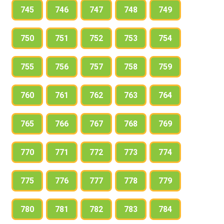
745
746
747
748
749
750
751
752
753
754
755
756
757
758
759
760
761
762
763
764
765
766
767
768
769
770
771
772
773
774
775
776
777
778
779
780
781
782
783
784