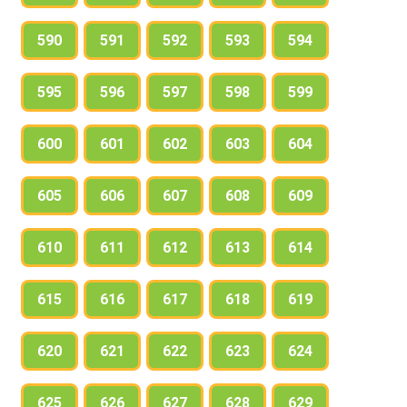
590
591
592
593
594
595
596
597
598
599
600
601
602
603
604
605
606
607
608
609
610
611
612
613
614
615
616
617
618
619
620
621
622
623
624
625
626
627
628
629