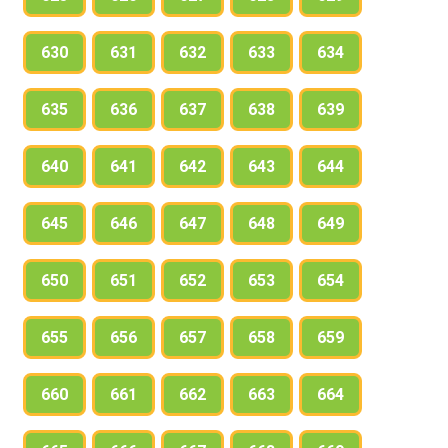
630
631
632
633
634
635
636
637
638
639
640
641
642
643
644
645
646
647
648
649
650
651
652
653
654
655
656
657
658
659
660
661
662
663
664