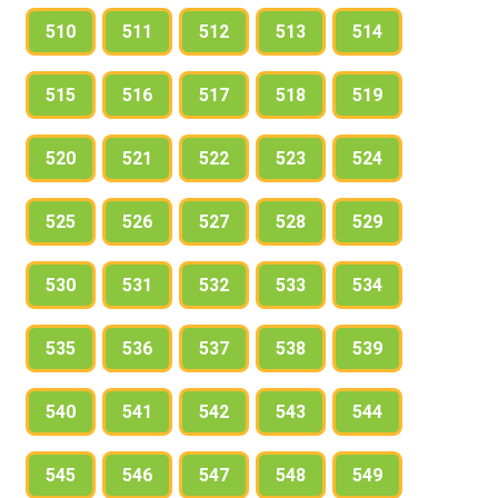
510
511
512
513
514
515
516
517
518
519
520
521
522
523
524
525
526
527
528
529
530
531
532
533
534
535
536
537
538
539
540
541
542
543
544
545
546
547
548
549