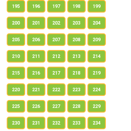
195
196
197
198
199
200
201
202
203
204
205
206
207
208
209
210
211
212
213
214
215
216
217
218
219
220
221
222
223
224
225
226
227
228
229
230
231
232
233
234