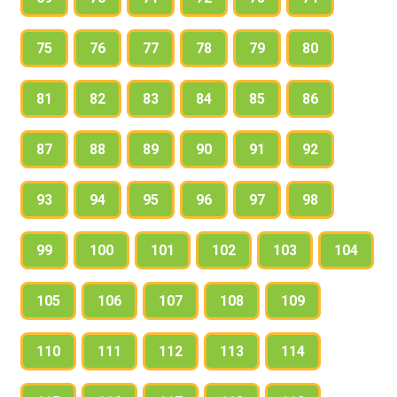
75
76
77
78
79
80
81
82
83
84
85
86
87
88
89
90
91
92
93
94
95
96
97
98
99
100
101
102
103
104
105
106
107
108
109
110
111
112
113
114