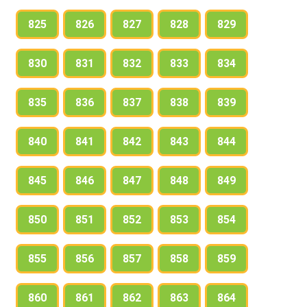
825
826
827
828
829
830
831
832
833
834
835
836
837
838
839
840
841
842
843
844
845
846
847
848
849
850
851
852
853
854
855
856
857
858
859
860
861
862
863
864