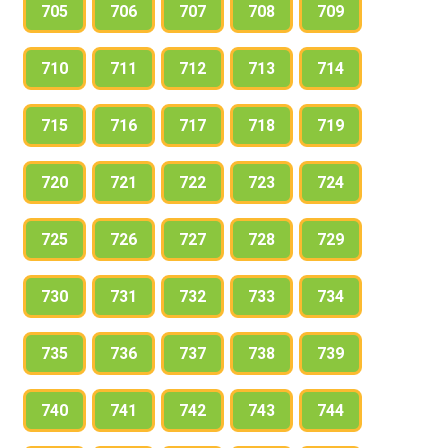
705
706
707
708
709
710
711
712
713
714
715
716
717
718
719
720
721
722
723
724
725
726
727
728
729
730
731
732
733
734
735
736
737
738
739
740
741
742
743
744