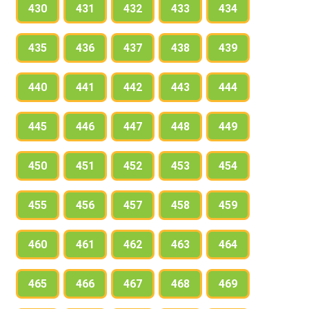
430
431
432
433
434
435
436
437
438
439
440
441
442
443
444
445
446
447
448
449
450
451
452
453
454
455
456
457
458
459
460
461
462
463
464
465
466
467
468
469