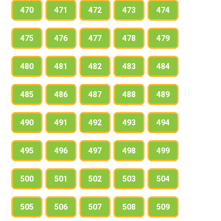
470
471
472
473
474
475
476
477
478
479
480
481
482
483
484
485
486
487
488
489
490
491
492
493
494
495
496
497
498
499
500
501
502
503
504
505
506
507
508
509