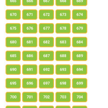
665
666
667
668
669
670
671
672
673
674
675
676
677
678
679
680
681
682
683
684
685
686
687
688
689
690
691
692
693
694
695
696
697
698
699
700
701
702
703
704