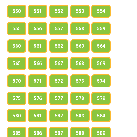
550
551
552
553
554
555
556
557
558
559
560
561
562
563
564
565
566
567
568
569
570
571
572
573
574
575
576
577
578
579
580
581
582
583
584
585
586
587
588
589