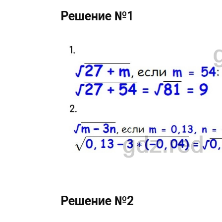
Решение №1
Решение №2