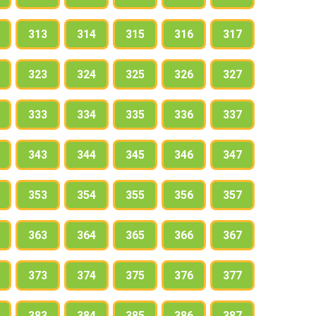
313
314
315
316
317
323
324
325
326
327
333
334
335
336
337
343
344
345
346
347
353
354
355
356
357
363
364
365
366
367
373
374
375
376
377
383
384
385
386
387