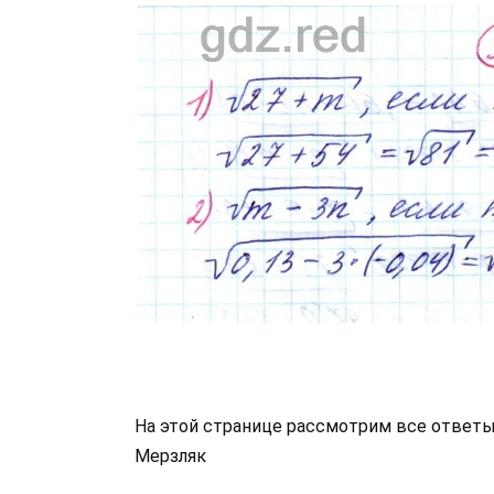
На этой странице рассмотрим все ответы 
Мерзляк