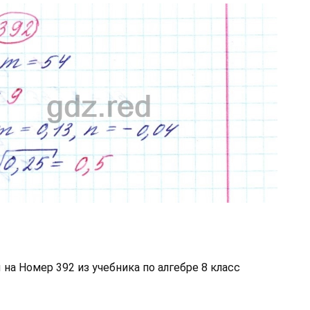
на Номер 392 из учебника по алгебре 8 класс